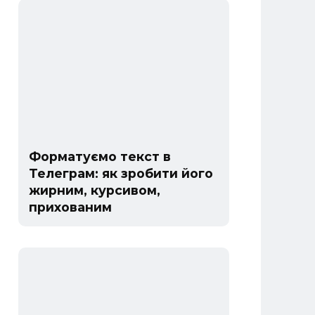
Форматуємо текст в
Телеграм: як зробити його
жирним, курсивом,
прихованим