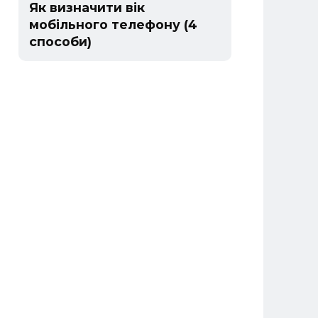
Як визначити вік
мобільного телефону (4
способи)