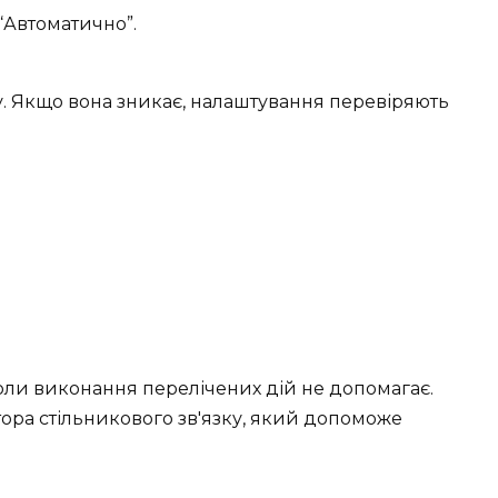
“Автоматично”.
. Якщо вона зникає, налаштування перевіряють
ли виконання перелічених дій не допомагає.
ора стільникового зв'язку, який допоможе