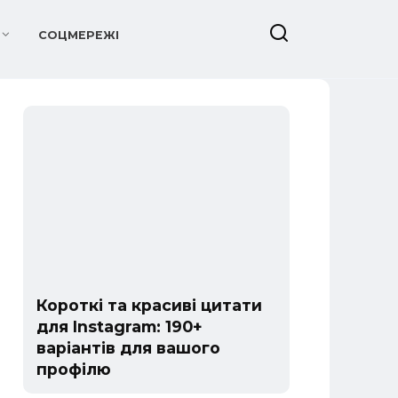
СОЦМЕРЕЖІ
Короткі та красиві цитати
для Instagram: 190+
варіантів для вашого
профілю