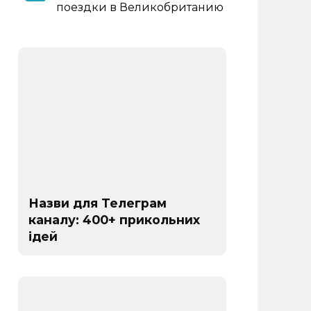
поездки в Великобританию
Назви для Телеграм
каналу: 400+ прикольних
ідей