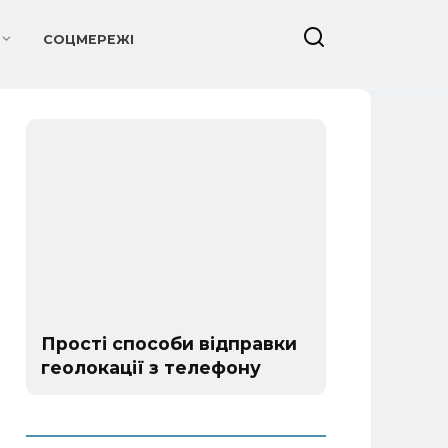
СОЦМЕРЕЖІ
Прості способи відправки
геолокації з телефону