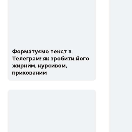
Форматуємо текст в
Телеграм: як зробити його
жирним, курсивом,
прихованим