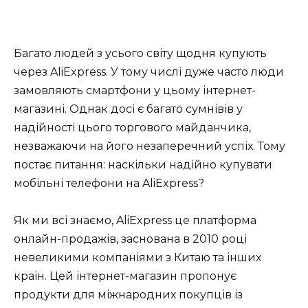
Багато людей з усього світу щодня купують
через AliExpress. У тому числі дуже часто люди
замовляють смартфони у цьому інтернет-
магазині. Однак досі є багато сумнівів у
надійності цього торгового майданчика,
незважаючи на його незаперечний успіх. Тому
постає питання: наскільки надійно купувати
мобільні телефони на AliExpress?
Як ми всі знаємо, AliExpress це платформа
онлайн-продажів, заснована в 2010 році
невеликими компаніями з Китаю та інших
країн. Цей інтернет-магазин пропонує
продукти для міжнародних покупців із