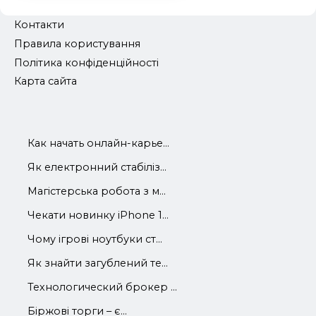
Контакти
Правила користування
Політика конфіденційності
Карта сайта
Как начать онлайн-карье...
Як електронний стабіліз...
Магістерська робота з м...
Чекати новинку iPhone 1...
Чому ігрові ноутбуки ст...
Як знайти загублений те...
Технологический брокер ...
Біржові торги – є...