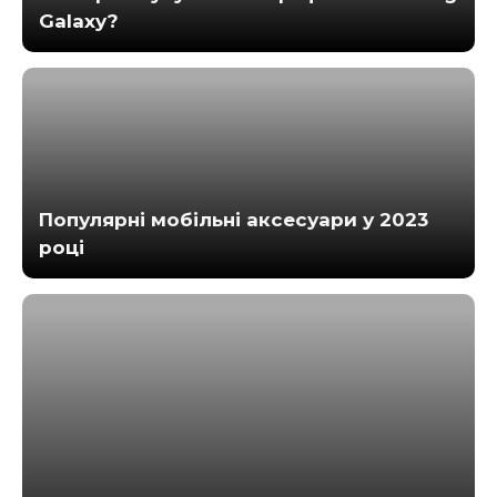
Galaxy?
Популярні мобільні аксесуари у 2023
році