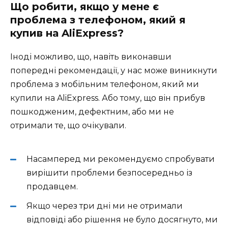
Що робити, якщо у мене є
проблема з телефоном, який я
купив на AliExpress?
Іноді можливо, що, навіть виконавши
попередні рекомендації, у нас може виникнути
проблема з мобільним телефоном, який ми
купили на AliExpress. Або тому, що він прибув
пошкодженим, дефектним, або ми не
отримали те, що очікували.
Насамперед ми рекомендуємо спробувати
вирішити проблеми безпосередньо із
продавцем.
Якщо через три дні ми не отримали
відповіді або рішення не було досягнуто, ми