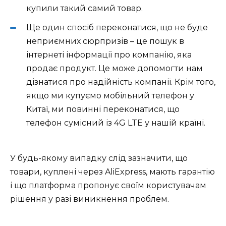
купили такий самий товар.
Ще один спосіб переконатися, що не буде
неприємних сюрпризів – це пошук в
інтернеті інформації про компанію, яка
продає продукт. Це може допомогти нам
дізнатися про надійність компанії. Крім того,
якщо ми купуємо мобільний телефон у
Китаї, ми повинні переконатися, що
телефон сумісний із 4G LTE у нашій країні.
У будь-якому випадку слід зазначити, що
товари, куплені через AliExpress, мають гарантію
і що платформа пропонує своїм користувачам
рішення у разі виникнення проблем.