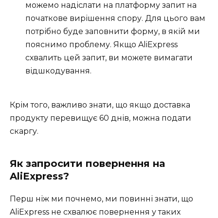
можемо надіслати на платформу запит на
початкове вирішення спору. Для цього вам
потрібно буде заповнити форму, в якій ми
пояснимо проблему. Якщо AliExpress
схвалить цей запит, ви можете вимагати
відшкодування.
Крім того, важливо знати, що якщо доставка
продукту перевищує 60 днів, можна подати
скаргу.
Як запросити повернення на
AliExpress?
Перш ніж ми почнемо, ми повинні знати, що
AliExpress не схвалює повернення у таких