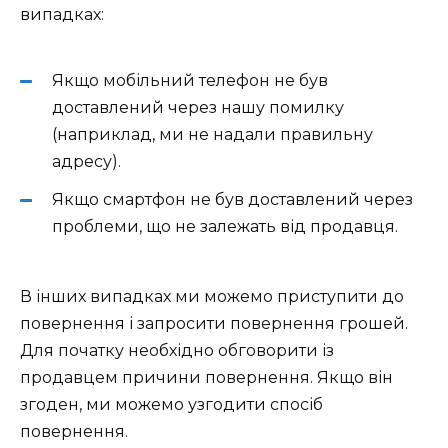
випадках:
Якщо мобільний телефон не був
доставлений через нашу помилку
(наприклад, ми не надали правильну
адресу).
Якщо смартфон не був доставлений через
проблеми, що не залежать від продавця.
В інших випадках ми можемо приступити до
повернення і запросити повернення грошей.
Для початку необхідно обговорити із
продавцем причини повернення. Якщо він
згоден, ми можемо узгодити спосіб
повернення.