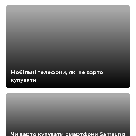
Мобільні телефони, які не варто
купувати
Чи варто купувати смартфони Samsung