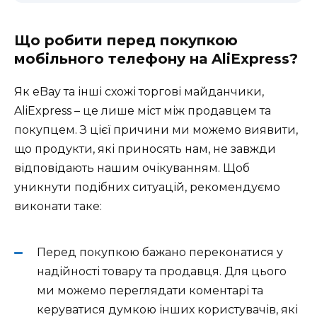
Що робити перед покупкою
мобільного телефону на AliExpress?
Як eBay та інші схожі торгові майданчики,
AliExpress – це лише міст між продавцем та
покупцем. З цієї причини ми можемо виявити,
що продукти, які приносять нам, не завжди
відповідають нашим очікуванням. Щоб
уникнути подібних ситуацій, рекомендуємо
виконати таке:
Перед покупкою бажано переконатися у
надійності товару та продавця. Для цього
ми можемо переглядати коментарі та
керуватися думкою інших користувачів, які