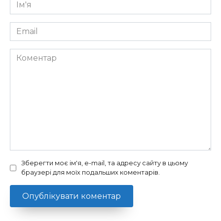
Ім'я
*
Email
*
Коментар
Зберегти моє ім'я, e-mail, та адресу сайту в цьому
браузері для моїх подальших коментарів.