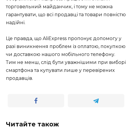
торговельний майданчик, і тому не можна
гарантувати, що всі продавці та товари повністю
надійні.
Це правда, що AliExpress пропонує допомогу у
разі виникнення проблем із оплатою, покупкою
чи доставкою нашого мобільного телефону.
Тим не менш, слід бути уважнішими при виборі
смартфона та купувати лише у перевірених
продавців.
Читайте також