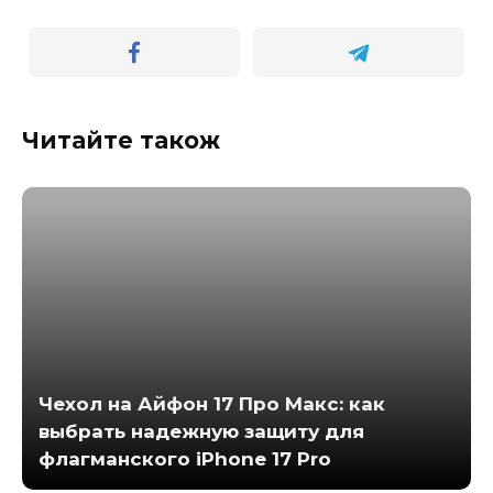
Читайте також
Чехол на Айфон 17 Про Макс: как
выбрать надежную защиту для
флагманского iPhone 17 Pro