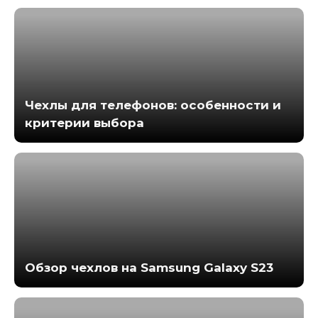
Чехлы для телефонов: особенности и
критерии выбора
Обзор чехлов на Samsung Galaxy S23