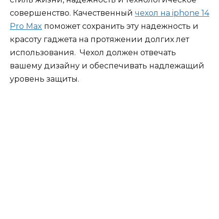
совершенство. Качественный
чехол на iphone 14
Pro Max
поможет сохранить эту надежность и
красоту гаджета на протяжении долгих лет
использования. Чехол должен отвечать
вашему дизайну и обеспечивать надлежащий
уровень защиты.