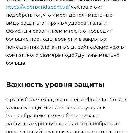
https://kiberpanda.com.ua/
чехлов стоит
подобрать тот, что имеет дополнительные
виды защиты от прямых ударов и влаги.
Офисным работникам и тех, кто проводит
большие периоды времени в закрытых
помещениях, элегантные дизайнерские чехлы
компактного размера подойдут значительно
больше.
Важность уровня защиты
При выборе чехла для вашего iPhone 14 Pro Max
уровень защиты играет ключевую роль.
Разнообразные чехлы обеспечивают
различные уровни защиты от разнообразных
повреждений, включая удары, царапины, пыль