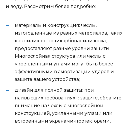
и воду. Рассмотрим более подробно:
материалы и конструкция: чехлы,
изготовленные из разных материалов, таких
как силикон, поликарбонат или кожа,
предоставляют разные уровни защиты.
Многослойная структура или чехлы с
укрепленными углами могут быть более
эффективными в амортизации ударов и
защите вашего устройства;
дизайн для полной защиты: при
наивысших требованиях к защите, обратите
внимание на чехлы с многослойной
конструкцией, усиленными углами или
встроенными экранами-протекторами,