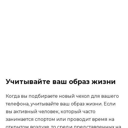
Учитывайте ваш образ жизни
Когда вы подбираете новый чехол для вашего
телефона, учитывайте ваш образ жизни. Если
вы активный человек, который часто
занимается спортом или проводит время на
открытом воздухе, то среди представленных на