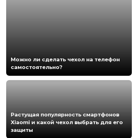
Можно ли сделать чехол на телефон
самостоятельно?
Растущая популярность смартфонов
Xiaomi и какой чехол выбрать для его
защиты