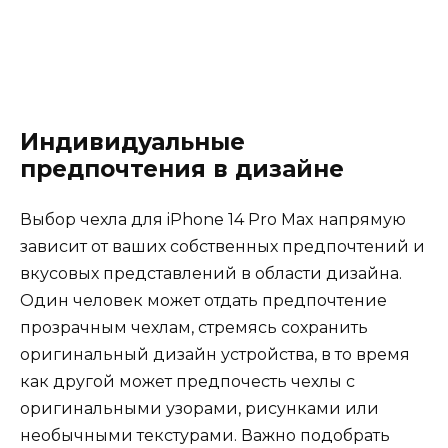
Индивидуальные
предпочтения в дизайне
Выбор чехла для iPhone 14 Pro Max напрямую
зависит от ваших собственных предпочтений и
вкусовых представлений в области дизайна.
Один человек может отдать предпочтение
прозрачным чехлам, стремясь сохранить
оригинальный дизайн устройства, в то время
как другой может предпочесть чехлы с
оригинальными узорами, рисунками или
необычными текстурами. Важно подобрать