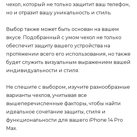
чехол, который не только защитит ваш телефон,
но и отразит вашу уникальность и стиль.
Выбор также может быть основан на вашем
вкусе. Подобранный с умом чехол не только
обеспечит защиту вашего устройства на
протяжении всего его использования, но также
будет служить визуальным выражением вашей
индивидуальности и стиля.
Не спешите с выбором, изучите разнообразные
варианты чехлов, учитывая все
вышеперечисленные факторы, чтобы найти
идеальное сочетание защиты, стиля и
функциональности для вашего iPhone 14 Pro
Max.