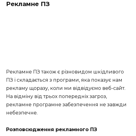
Рекламне ПЗ
Рекламне ПЗ також є різновидом шкідливого
ПЗ і складається з програми, яка показує нам
рекламу щоразу, коли ми відвідуємо веб-сайт.
На відміну від трьох попередніх загроз,
рекламне програмне забезпечення не завжди
небезпечне.
Розповсюдження рекламного ПЗ