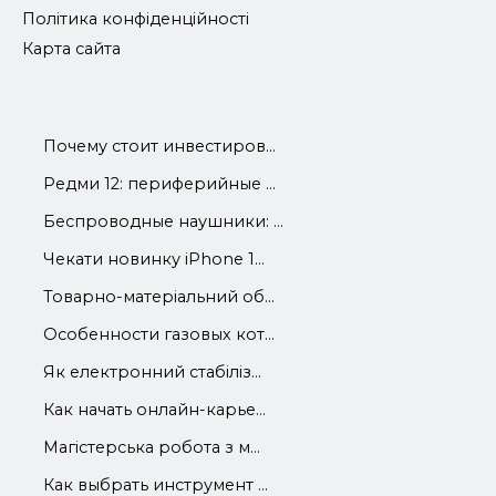
Політика конфіденційності
Карта сайта
Почему стоит инвестиров...
Редми 12: периферийные ...
Беспроводные наушники: ...
Чекати новинку iPhone 1...
Товарно-матеріальний об...
Особенности газовых кот...
Як електронний стабіліз...
Как начать онлайн-карье...
Магістерська робота з м...
Как выбрать инструмент ...