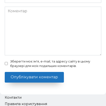
*
Коментар
Зберегти моє ім'я, e-mail, та адресу сайту в цьому
браузері для моїх подальших коментарів.
Контакти
Правила користування