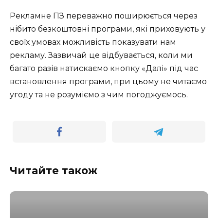
Рекламне ПЗ переважно поширюється через
нібито безкоштовні програми, які приховують у
своїх умовах можливість показувати нам
рекламу. Зазвичай це відбувається, коли ми
багато разів натискаємо кнопку «Далі» під час
встановлення програми, при цьому не читаємо
угоду та не розуміємо з чим погоджуємось.
Читайте також