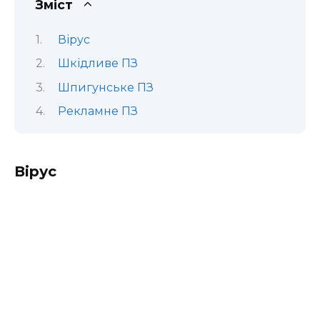
Зміст
Вірус
Шкідливе ПЗ
Шпигунське ПЗ
Рекламне ПЗ
Вірус