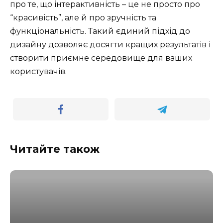
про те, що інтерактивність – це не просто про
“красивість”, але й про зручність та
функціональність. Такий єдиний підхід до
дизайну дозволяє досягти кращих результатів і
створити приємне середовище для ваших
користувачів.
Читайте також