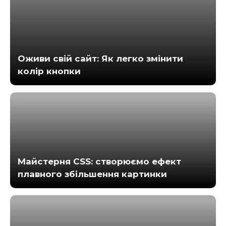
Оживи свій сайт: Як легко змінити
колір кнопки
Майстерня CSS: створюємо ефект
плавного збільшення картинки