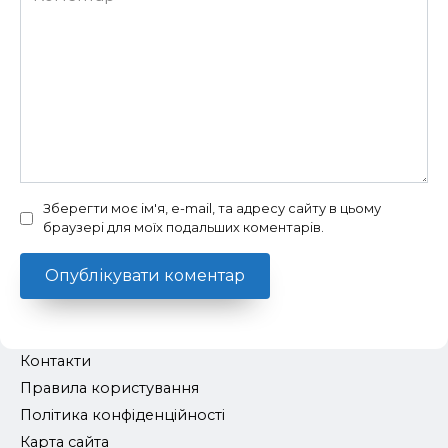
Зберегти моє ім'я, e-mail, та адресу сайту в цьому
браузері для моїх подальших коментарів.
Контакти
Правила користування
Політика конфіденційності
Карта сайта