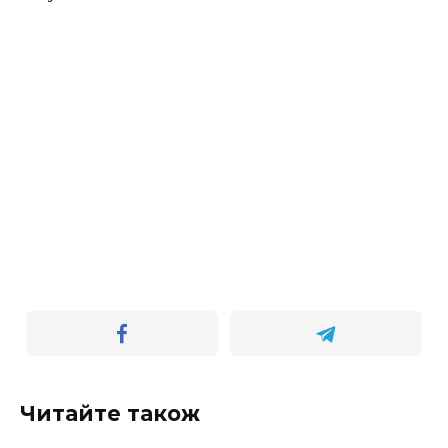
Читайте також