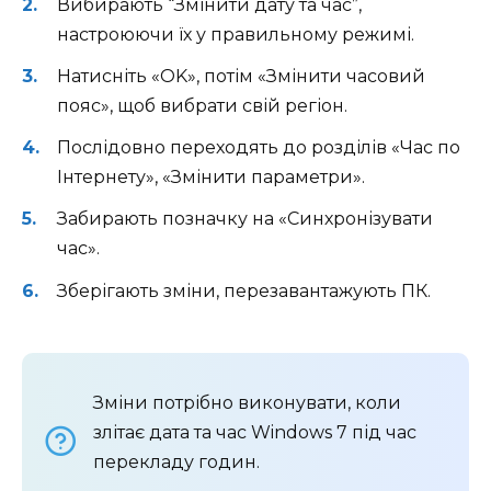
Вибирають “Змінити дату та час”,
настроюючи їх у правильному режимі.
Натисніть «OK», потім «Змінити часовий
пояс», щоб вибрати свій регіон.
Послідовно переходять до розділів «Час по
Інтернету», «Змінити параметри».
Забирають позначку на «Синхронізувати
час».
Зберігають зміни, перезавантажують ПК.
Зміни потрібно виконувати, коли
злітає дата та час Windows 7 під час
перекладу годин.