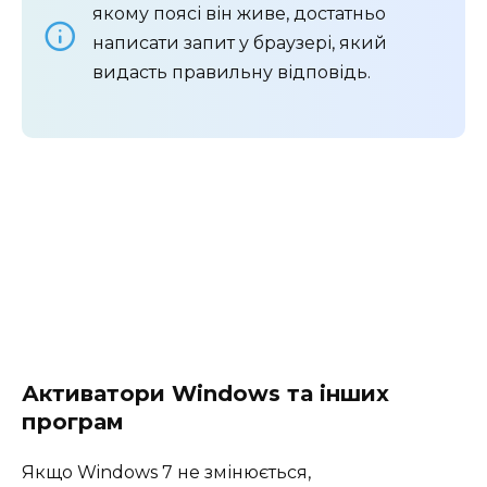
якому поясі він живе, достатньо
написати запит у браузері, який
видасть правильну відповідь.
Активатори Windows та інших
програм
Якщо Windows 7 не змінюється,