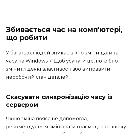
Збивається час на комп'ютері,
що робити
У багатьох людей зникає вікно зміни дати та
часу на Windows 7. Щоб усунути це, потрібно
змінити деякі властивості або виправити
неробочий стан деталей.
Скасувати синхронізацію часу із
сервером
Якщо зміна пояса не допомогла,
рекомендується змінювати взаємодію та звірку