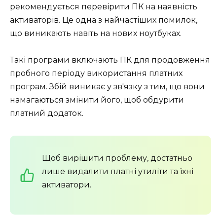
рекомендується перевірити ПК на наявність
активаторів. Це одна з найчастіших помилок,
що виникають навіть на нових ноутбуках.
Такі програми включають ПК для продовження
пробного періоду використання платних
програм. Збій виникає у зв'язку з тим, що вони
намагаються змінити його, щоб обдурити
платний додаток.
Щоб вирішити проблему, достатньо
лише видалити платні утиліти та їхні
активатори.