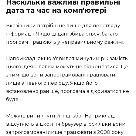
Наскільки важливі правильні
дата та час на комп'ютері
Вказівники потрібні не лише для перегляду
інформації. Якщо ці дані збиваються, багато
програм працюють у неправильному режимі.
Наприклад, якщо з'явився минулий рік замість
цього, деякі папки можуть не відкриватися. Це
з тим, що вони запрограмовані працювати
лише з певного періоду. Якщо його
встановлено раніше, програма відкриватися не
буде.
Можуть виникнути й інші збої. Наприклад,
відсутність відкриття браузерів, оскільки вони
запрограмовані лише працювати з 2000 року.