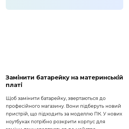
Замінити батарейку на материнській
платі
Щоб замінити батарейку, звертаються до
професійного магазину. Вони підберуть новий
пристрій, що підходить за моделлю ПК. У нових
ноутбуках потрібно розкрити корпус для