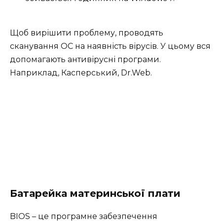
Щоб вирішити проблему, проводять
сканування ОС на наявність вірусів. У цьому вся
допомагають антивірусні програми.
Наприклад, Касперський, Dr.Web.
Батарейка материнської плати
BIOS – це програмне забезпечення