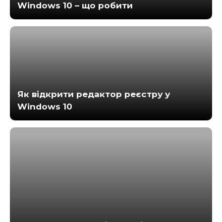
Windows 10 – що робити
Як відкрити редактор реєстру у
Windows 10