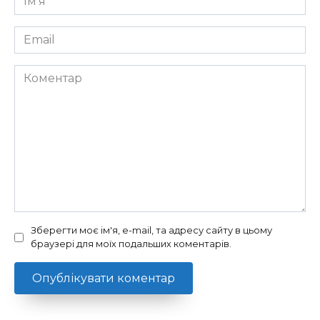
*
Email
*
Коментар
Зберегти моє ім'я, e-mail, та адресу сайту в цьому
браузері для моїх подальших коментарів.