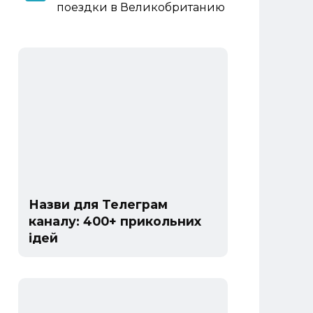
поездки в Великобританию
Назви для Телеграм
каналу: 400+ прикольних
ідей