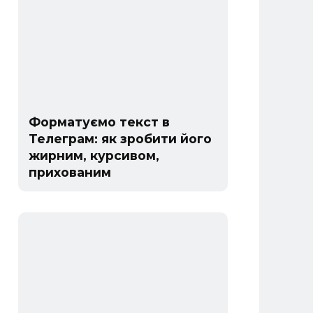
Форматуємо текст в
Телеграм: як зробити його
жирним, курсивом,
прихованим