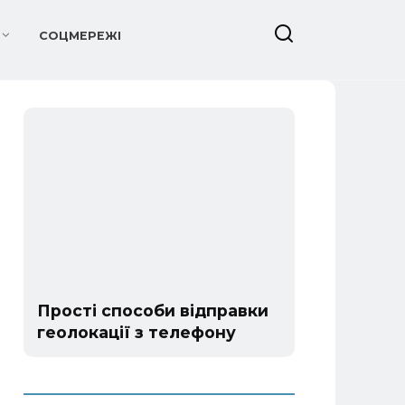
СОЦМЕРЕЖІ
Прості способи відправки
геолокації з телефону