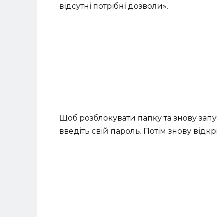
відсутні потрібні дозволи».
Щоб розблокувати папку та знову запу
введіть свій пароль. Потім знову відк