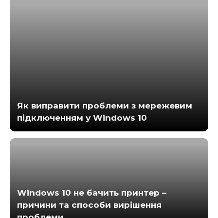
Як виправити проблеми з мережевим
підключенням у Windows 10
Windows 10 не бачить принтер –
причини та способи вирішення
проблеми