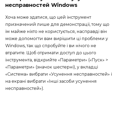
несправностей Windows
Хоча може здатися, що цей інструмент
призначений лише для демонстрації, тому що
їм майже ніхто не користується, насправді він
може допомогти вам вирішити ці проблеми у
Windows, так що спробуйте і ви нічого не
втратите. Щоб отримати доступ до цього
інструмента, відкрийте «Параметри» («Пуск» >
«Параметри» (значок шестерні), у вкладці
«Система» вибрати «Усунення несправностей» і
на екрані вибрати «Інші засоби усунення
несправностей»).