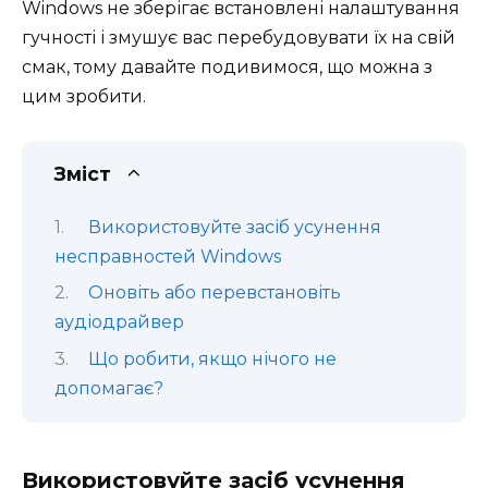
Windows не зберігає встановлені налаштування
гучності і змушує вас перебудовувати їх на свій
смак, тому давайте подивимося, що можна з
цим зробити.
Зміст
Використовуйте засіб усунення
несправностей Windows
Оновіть або перевстановіть
аудіодрайвер
Що робити, якщо нічого не
допомагає?
Використовуйте засіб усунення