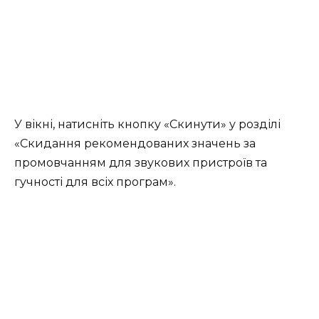
У вікні, натисніть кнопку «Скинути» у розділі
«Скидання рекомендованих значень за
промовчанням для звукових пристроїв та
гучності для всіх програм».