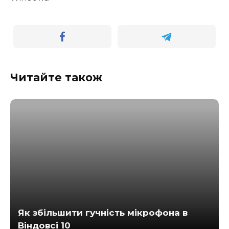
Читайте також
Як збільшити гучність мікрофона в
Віндовсі 10