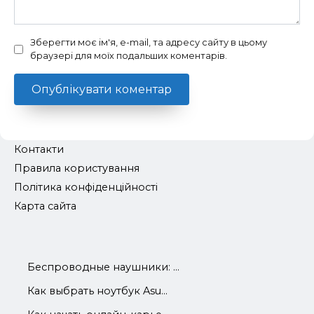
Зберегти моє ім'я, e-mail, та адресу сайту в цьому
браузері для моїх подальших коментарів.
Контакти
Правила користування
Політика конфіденційності
Карта сайта
Беспроводные наушники: ...
Как выбрать ноутбук Asu...