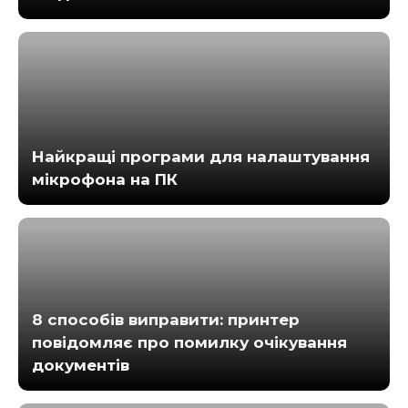
Найкращі програми для налаштування
мікрофона на ПК
8 способів виправити: принтер
повідомляє про помилку очікування
документів