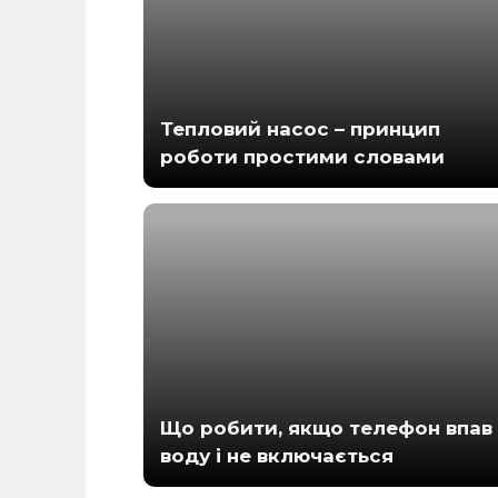
Тепловий насос – принцип
роботи простими словами
Що робити, якщо телефон впав 
воду і не включається