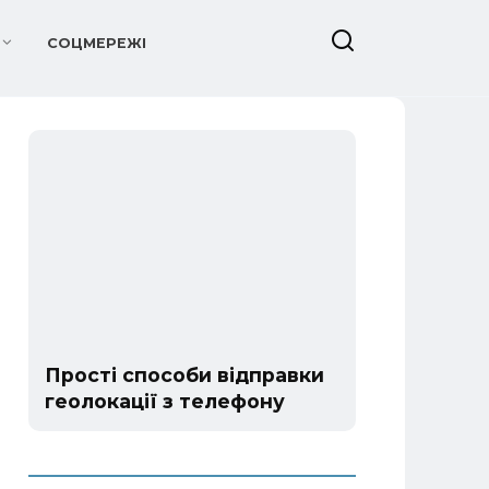
СОЦМЕРЕЖІ
Прості способи відправки
геолокації з телефону