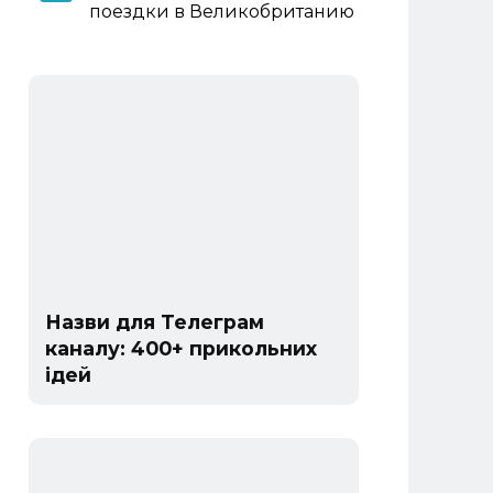
поездки в Великобританию
Назви для Телеграм
каналу: 400+ прикольних
ідей