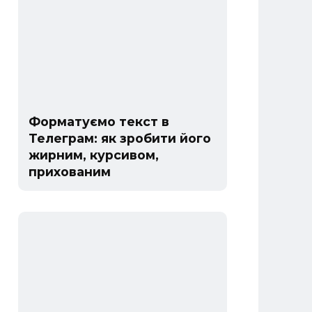
Форматуємо текст в
Телеграм: як зробити його
жирним, курсивом,
прихованим