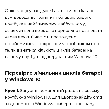
Отже, якщо у вас дуже багато циклів батареї,
вам доведеться замінити батарею вашого
ноутбука в найближчому майбутньому,
оскільки вона не зможе нормально працювати
через деякий час. Ми пропонуємо
ознайомитися з покроковим посібником про
те, як дізнатися кількість циклів батареї на
вашому ноутбуці під керуванням Windows 10.
Перевірте лічильник циклів батареї
у Windows 10
Крок 1.
Запустіть командний рядок на своєму
ноутбуку з Windows 10. Для цього знайдіть
cmd
за допомогою Windows і виберіть програму зі