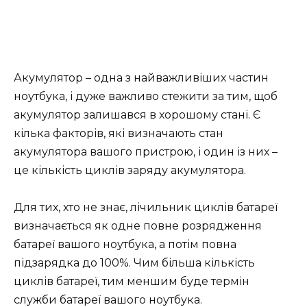
Акумулятор – одна з найважливіших частин
ноутбука, і дуже важливо стежити за тим, щоб
акумулятор залишався в хорошому стані. Є
кілька факторів, які визначають стан
акумулятора вашого пристрою, і один із них –
це кількість циклів заряду акумулятора.
Для тих, хто не знає, лічильник циклів батареї
визначається як одне повне розрядження
батареї вашого ноутбука, а потім повна
підзарядка до 100%. Чим більша кількість
циклів батареї, тим меншим буде термін
служби батареї вашого ноутбука.