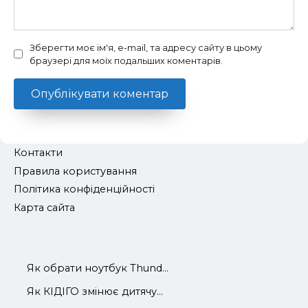
Зберегти моє ім'я, e-mail, та адресу сайту в цьому
браузері для моїх подальших коментарів.
Контакти
Правила користування
Політика конфіденційності
Карта сайта
Як обрати ноутбук Thund...
Як КІДІГО змінює дитячу...