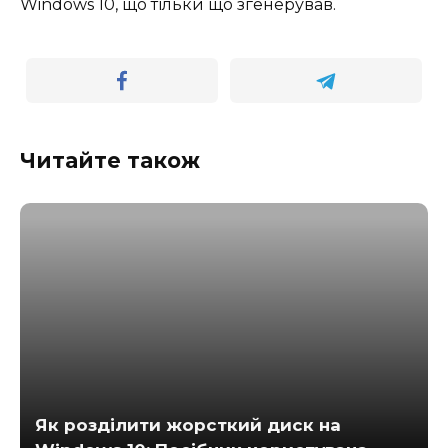
Windows 10, що тільки що згенерував.
Читайте також
Як розділити жорсткий диск на