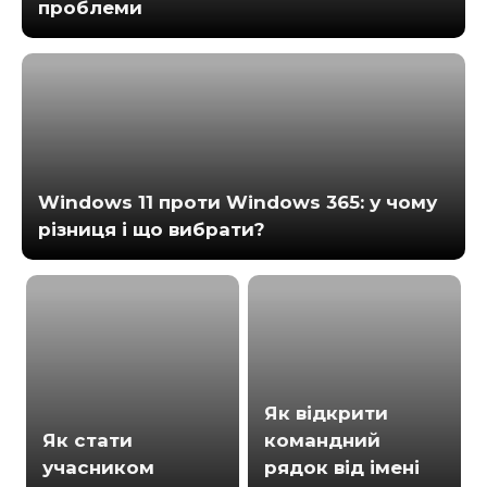
проблеми
Windows 11 проти Windows 365: у чому
різниця і що вибрати?
Як відкрити
Як стати
командний
учасником
рядок від імені