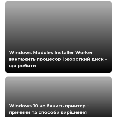
Windows Modules Installer Worker
вантажить процесор і жорсткий диск –
що робити
Windows 10 не бачить принтер –
причини та способи вирішення