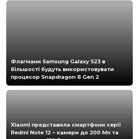
Флагмани Samsung Galaxy S23 в
більшості будуть використовувати
процесор Snapdragon 8 Gen 2
Xiaomi представила смартфони серії
Redmi Note 12 – камери до 200 Мп та