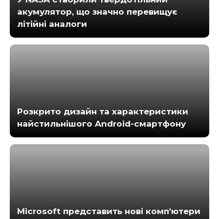
акумулятор, що значно перевищує
літійні аналоги
Розкрито дизайн та характеристики
найстильнішого Android-смартфону
Microsoft представить нові комп'ютери