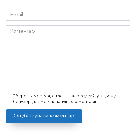
*
Email
*
Коментар
Зберегти моє ім'я, e-mail, та адресу сайту в цьому
браузері для моїх подальших коментарів.