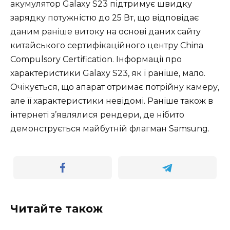
акумулятор Galaxy S23 підтримує швидку
зарядку потужністю до 25 Вт, що відповідає
даним раніше витоку на основі даних сайту
китайського сертифікаційного центру China
Compulsory Certification. Інформації про
характеристики Galaxy S23, як і раніше, мало.
Очікується, що апарат отримає потрійну камеру,
але її характеристики невідомі. Раніше також в
інтернеті з’являлися рендери, де нібито
демонструється майбутній флагман Samsung.
Читайте також