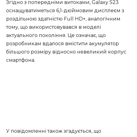
Згідно з попередніми витоками, Galaxy S23
оснащуватиметься 6,1-дюймовим дисплеєм з
роздільною здатністю Full HD+, аналогічним
тому, що використовувався в моделі
актуального покоління. Це означає, що
розробникам вдалося вмістити акумулятор
більшого розміру відносно невеликий корпус
смартфона.
У повідомленні також згадується, що