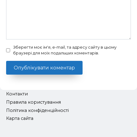
Зберегти моє ім'я, e-mail, та адресу сайту в цьому
браузері для моїх подальших коментарів.
Контакти
Правила користування
Політика конфіденційності
Карта сайта