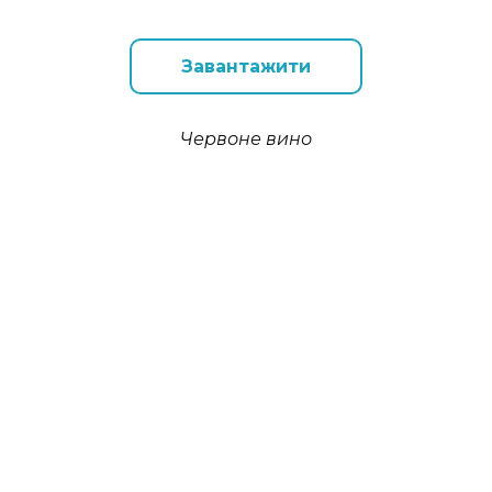
Завантажити
Червоне вино