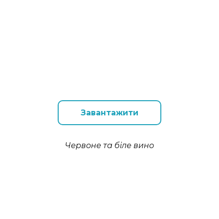
Завантажити
Червоне та біле вино