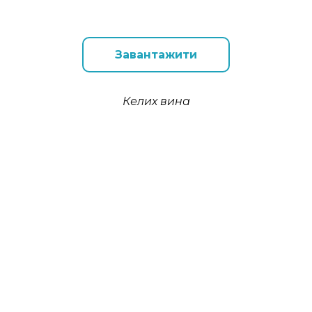
Завантажити
Келих вина