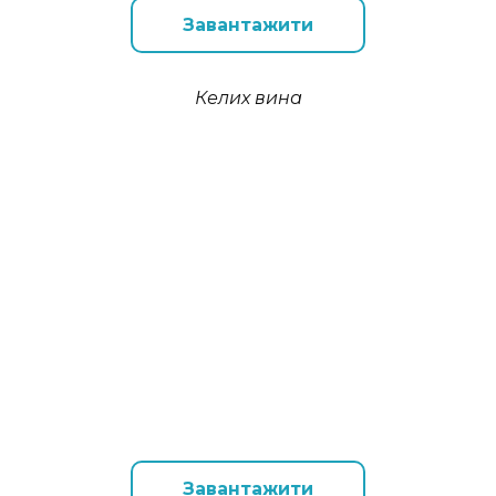
Завантажити
Келих вина
Завантажити