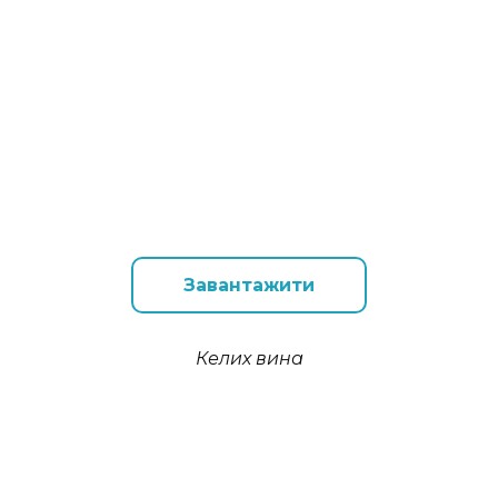
Завантажити
Келих вина