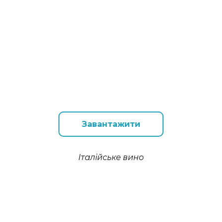
Завантажити
Італійське вино