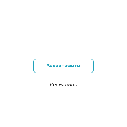
Завантажити
Келих вина