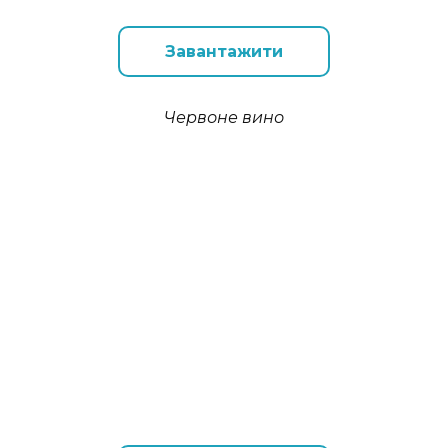
Завантажити
Червоне вино