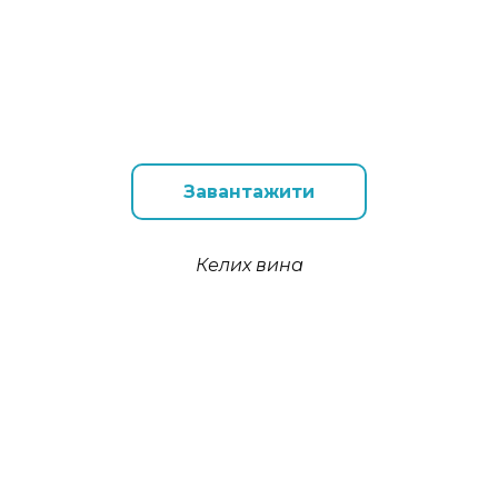
Завантажити
Келих вина