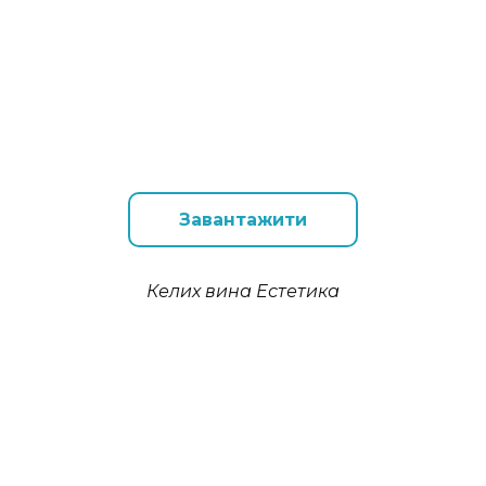
Завантажити
Келих вина Естетика