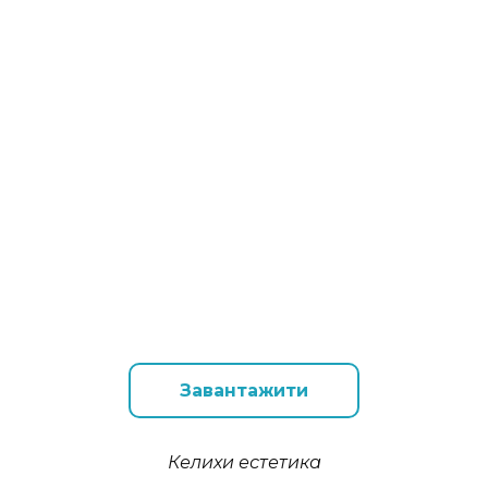
Завантажити
Келихи естетика