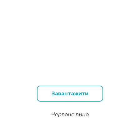
Завантажити
Червоне вино