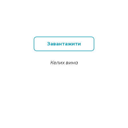
Завантажити
Келих вина