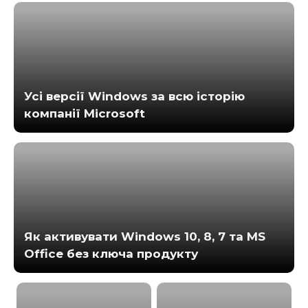
Усі версії Windows за всю історію
компанії Microsoft
Як активувати Windows 10, 8, 7 та MS
Office без ключа продукту