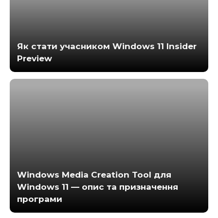
Як стати учасником Windows 11 Insider
Preview
Windows Media Creation Tool для
Windows 11 — опис та призначення
програми