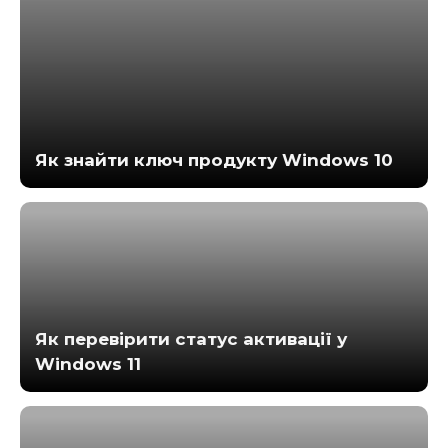
Як знайти ключ продукту Windows 10
Як перевірити статус активації у
Windows 11