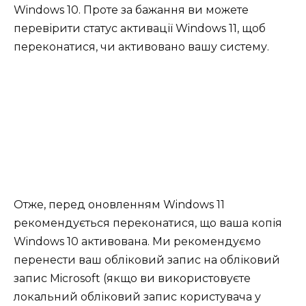
Windows 10. Проте за бажання ви можете
перевірити статус активації Windows 11, щоб
переконатися, чи активовано вашу систему.
Отже, перед оновленням Windows 11
рекомендується переконатися, що ваша копія
Windows 10 активована. Ми рекомендуємо
перенести ваш обліковий запис на обліковий
запис Microsoft (якщо ви використовуєте
локальний обліковий запис користувача у