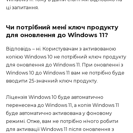
ці запитання.
Чи потрібний мені ключ продукту
для оновлення до Windows 11?
Відповідь – ні. Користувачам з активованою
копією Windows 10 не потрібний ключ продукту
для оновлення до Windows 11. При оновленні з
Windows 10 до Windows 11 вам не потрібно буде
вводити 25-значний ключ продукту.
Ліцензія Windows 10 буде автоматично
перенесена до Windows 11, а копія Windows 11
буде автоматично активована у фоновому
режимі. Отже, вам не потрібно нічого робити
для активації Windows 11 після оновлення з