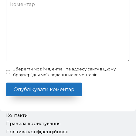
Коментар
Зберегти моє ім'я, e-mail, та адресу сайту в цьому
браузері для моїх подальших коментарів.
Контакти
Правила користування
Політика конфіденційності