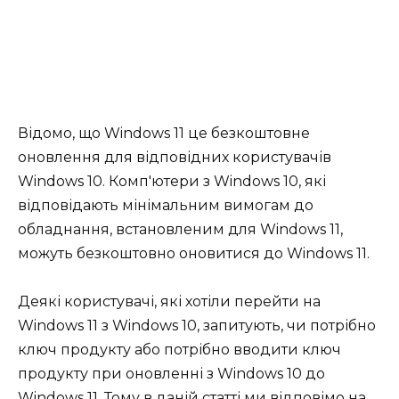
Відомо, що Windows 11 це безкоштовне
оновлення для відповідних користувачів
Windows 10. Комп'ютери з Windows 10, які
відповідають мінімальним вимогам до
обладнання, встановленим для Windows 11,
можуть безкоштовно оновитися до Windows 11.
Деякі користувачі, які хотіли перейти на
Windows 11 з Windows 10, запитують, чи потрібно
ключ продукту або потрібно вводити ключ
продукту при оновленні з Windows 10 до
Windows 11. Тому в даній статті ми відповімо на