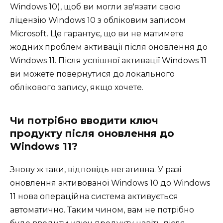
Windows 10), щоб ви могли зв'язати свою
ліцензію Windows 10 з обліковим записом
Microsoft. Це гарантує, що ви не матимете
жодних проблем активації після оновлення до
Windows 11. Після успішної активації Windows 11
ви можете повернутися до локального
облікового запису, якщо хочете.
Чи потрібно вводити ключ
продукту після оновлення до
Windows 11?
Знову ж таки, відповідь негативна. У разі
оновлення активованої Windows 10 до Windows
11 нова операційна система активується
автоматично. Таким чином, вам не потрібно