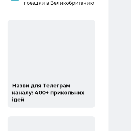
поездки в Великобританию
Назви для Телеграм
каналу: 400+ прикольних
ідей