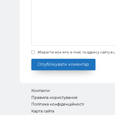
Зберегти моє ім'я, e-mail, та адресу сайту 
Контакти
Правила користування
Політика конфіденційності
Карта сайта