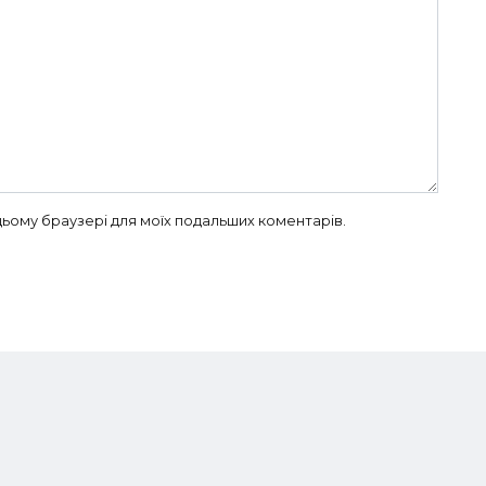
в цьому браузері для моїх подальших коментарів.