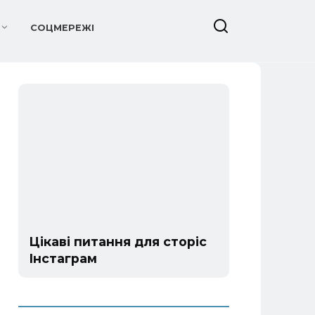
СОЦМЕРЕЖІ
Цікаві питання для сторіс
Інстаграм