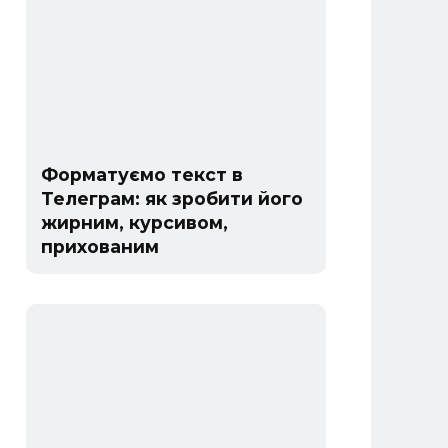
Форматуємо текст в
Телеграм: як зробити його
жирним, курсивом,
прихованим