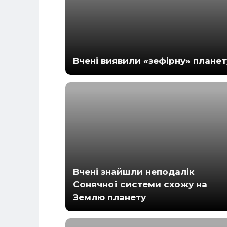
Вчені виявили «зефірну» планет
Вчені знайшли неподалік
Сонячної системи схожу на
Землю планету