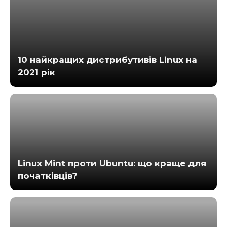
10 найкращих дистрибутивів Linux на
2021 рік
Linux Mint проти Ubuntu: що краще для
початківців?