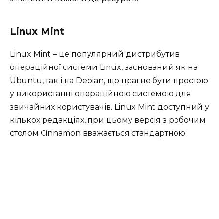
Linux Mint
Linux Mint – це популярний дистрибутив
операційної системи Linux, заснований як на
Ubuntu, так і на Debian, що прагне бути простою
у використанні операційною системою для
звичайних користувачів. Linux Mint доступний у
кількох редакціях, при цьому версія з робочим
столом Cinnamon вважається стандартною.