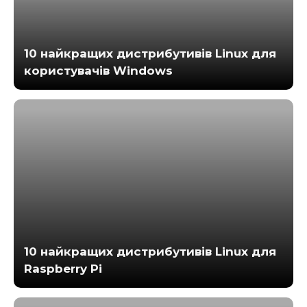
10 найкращих дистрибутивів Linux для
користувачів Windows
10 найкращих дистрибутивів Linux для
Raspberry Pi