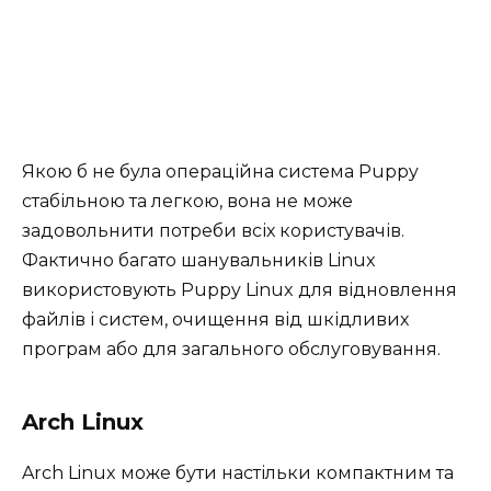
Якою б не була операційна система Puppy
стабільною та легкою, вона не може
задовольнити потреби всіх користувачів.
Фактично багато шанувальників Linux
використовують Puppy Linux для відновлення
файлів і систем, очищення від шкідливих
програм або для загального обслуговування.
Arch Linux
Arch Linux може бути настільки компактним та