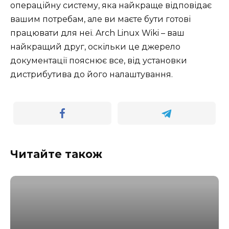
операційну систему, яка найкраще відповідає
вашим потребам, але ви маєте бути готові
працювати для неї. Arch Linux Wiki – ваш
найкращий друг, оскільки це джерело
документації пояснює все, від установки
дистрибутива до його налаштування.
Читайте також