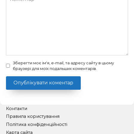
Зберегти моє ім'я, e-mail, та адресу сайту в цьому
браузері для моїх подальших коментарів.
Контакти
Правила користування
Політика конфіденційності
Карта сайта