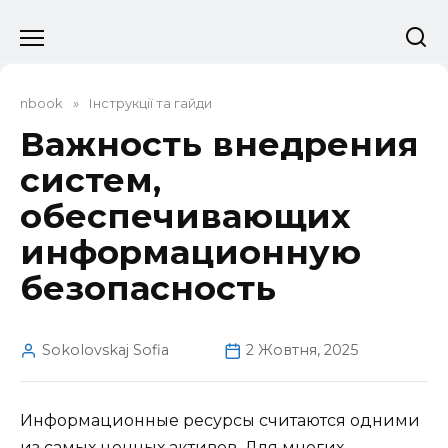
Перейти
до
вмісту
nbook
»
Інструкції та гайди
Важность внедрения
систем,
обеспечивающих
информационную
безопасность
Sokolovskaj Sofia
2 Жовтня, 2025
Информационные ресурсы считаются одними
из самых ценных активов. Для многих