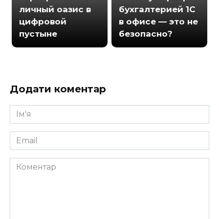
личный оазис в
бухгалтерией 1С
цифровой
в офисе — это не
пустыне
безопасно?
Додати коментар
Ім'я
*
Email
*
Коментар