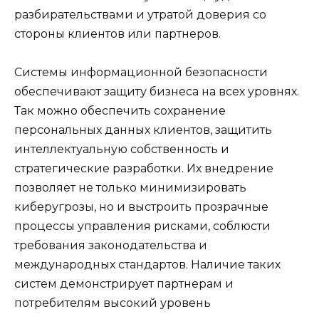
разбирательствами и утратой доверия со
стороны клиентов или партнеров.
Системы информационной безопасности
обеспечивают защиту бизнеса на всех уровнях.
Так можно обеспечить сохранение
персональных данных клиентов, защитить
интеллектуальную собственность и
стратегические разработки. Их внедрение
позволяет не только минимизировать
киберугрозы, но и выстроить прозрачные
процессы управления рисками, соблюсти
требования законодательства и
международных стандартов. Наличие таких
систем демонстрирует партнерам и
потребителям высокий уровень