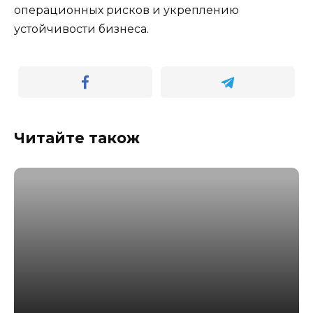
операционных рисков и укреплению
устойчивости бизнеса.
Читайте також