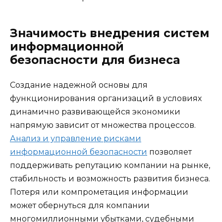
Значимость внедрения систем
информационной
безопасности для бизнеса
Создание надежной основы для
функционирования организаций в условиях
динамично развивающейся экономики
напрямую зависит от множества процессов.
Анализ и управление рисками
информационной безопасности
позволяет
поддерживать репутацию компании на рынке,
стабильность и возможность развития бизнеса.
Потеря или компрометация информации
может обернуться для компании
многомиллионными убытками, судебными