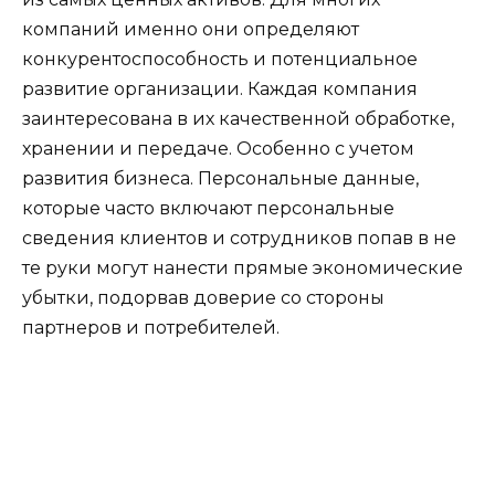
компаний именно они определяют
конкурентоспособность и потенциальное
развитие организации. Каждая компания
заинтересована в их качественной обработке,
хранении и передаче. Особенно с учетом
развития бизнеса. Персональные данные,
которые часто включают персональные
сведения клиентов и сотрудников попав в не
те руки могут нанести прямые экономические
убытки, подорвав доверие со стороны
партнеров и потребителей.