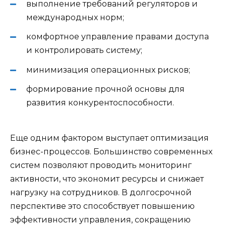
выполнение требований регуляторов и
международных норм;
комфортное управление правами доступа
и контролировать систему;
минимизация операционных рисков;
формирование прочной основы для
развития конкурентоспособности.
Еще одним фактором выступает оптимизация
бизнес-процессов. Большинство современных
систем позволяют проводить мониторинг
активности, что экономит ресурсы и снижает
нагрузку на сотрудников. В долгосрочной
перспективе это способствует повышению
эффективности управления, сокращению