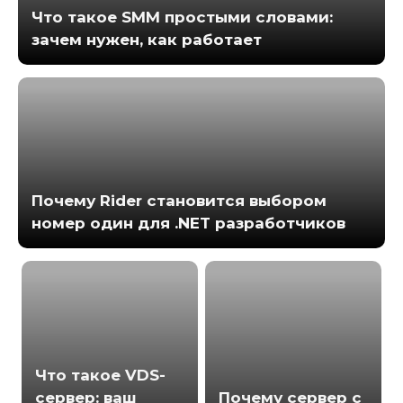
Что такое SMM простыми словами:
зачем нужен, как работает
Почему Rider становится выбором
номер один для .NET разработчиков
Что такое VDS-
сервер: ваш
Почему сервер с