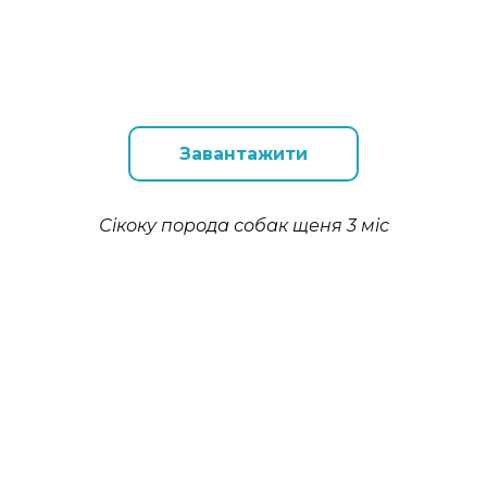
Завантажити
Сікоку порода собак щеня 3 міс