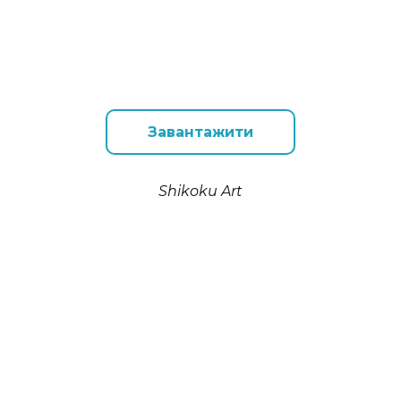
Завантажити
Shikoku Art