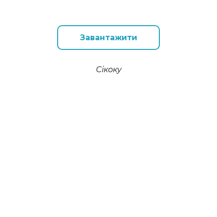
Завантажити
Сікоку