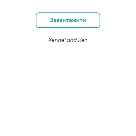
Завантажити
Kennel and Ken