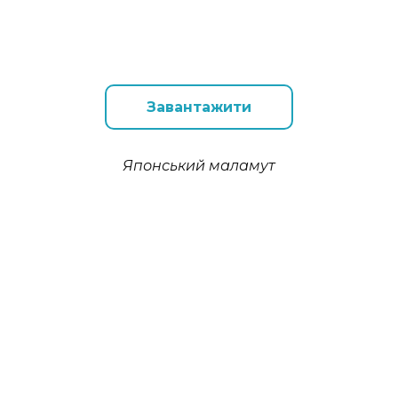
Завантажити
Японський маламут