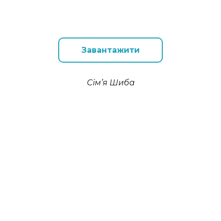
Завантажити
Сім’я Шиба