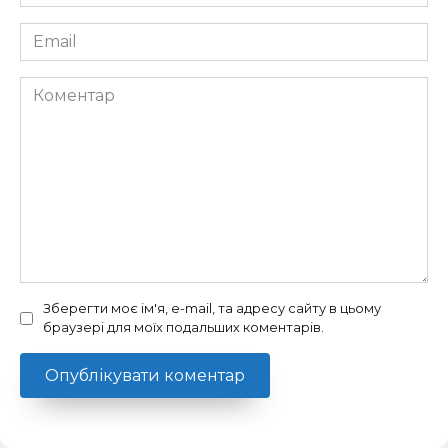
*
Email
*
Коментар
Зберегти моє ім'я, e-mail, та адресу сайту в цьому
браузері для моїх подальших коментарів.