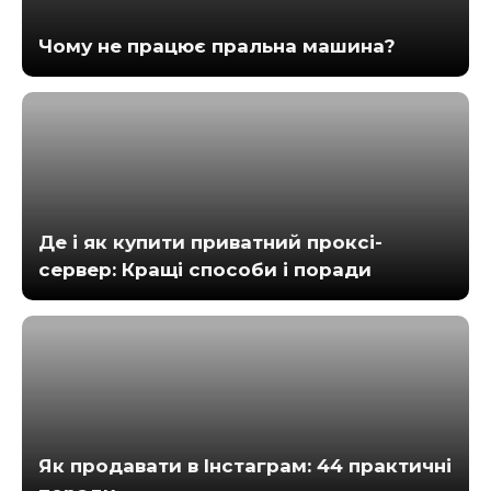
Чому не працює пральна машина?
Де і як купити приватний проксі-
сервер: Кращі способи і поради
Як продавати в Інстаграм: 44 практичні