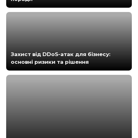
Захист від DDoS-атак для бізнесу:
основні ризики та рішення