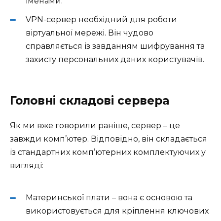
іменами.
VPN-сервер необхідний для роботи
віртуальної мережі. Він чудово
справляється із завданням шифрування та
захисту персональних даних користувачів.
Головні складові сервера
Як ми вже говорили раніше, сервер – це
завжди комп’ютер. Відповідно, він складається
із стандартних комп’ютерних комплектуючих у
вигляді:
Материнської плати – вона є основою та
використовується для кріплення ключових