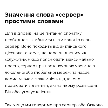
Значення слова «сервер»
простими словами
Для відповіді на це питання спочатку
необхідно заглибитися в етимологію слова
сервер. Воно походить від англійського
дієслова to serve, що перекладається як
«служити». Якщо пояснювати максимально
просто, сервер працює ключовою частиною
локальної або глобальної мережі та надає
користувачам можливість віддалено
працювати з даними, які на ньому розміщені.
Він обслуговує клієнтів.
Так, якщо ми говоримо про сервер, обов’язково