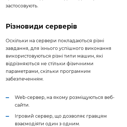
застосовують.
Різновиди серверів
Оскільки на сервери покладаються різні
завдання, для їхнього успішного виконання
використовуються різні типи машин, які
відрізняються не стільки фізичними
параметрами, скільки програмним
забезпеченням.
Web-сервер, на якому розміщуються веб-
сайти.
Ігровий сервер, що дозволяє гравцям
взаємодіяти один з одним.