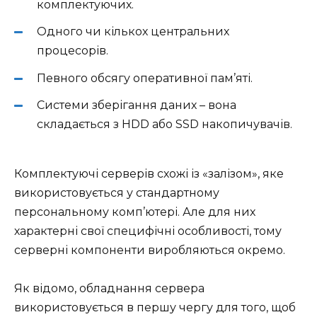
комплектуючих.
Одного чи кількох центральних
процесорів.
Певного обсягу оперативної пам’яті.
Системи зберігання даних – вона
складається з HDD або SSD накопичувачів.
Комплектуючі серверів схожі із «залізом», яке
використовується у стандартному
персональному комп’ютері. Але для них
характерні свої специфічні особливості, тому
серверні компоненти виробляються окремо.
Як відомо, обладнання сервера
використовується в першу чергу для того, щоб