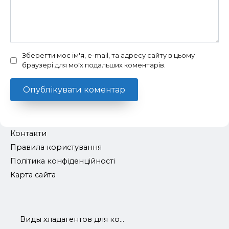
Зберегти моє ім'я, e-mail, та адресу сайту в цьому
браузері для моїх подальших коментарів.
Контакти
Правила користування
Політика конфіденційності
Карта сайта
Виды хладагентов для ко...