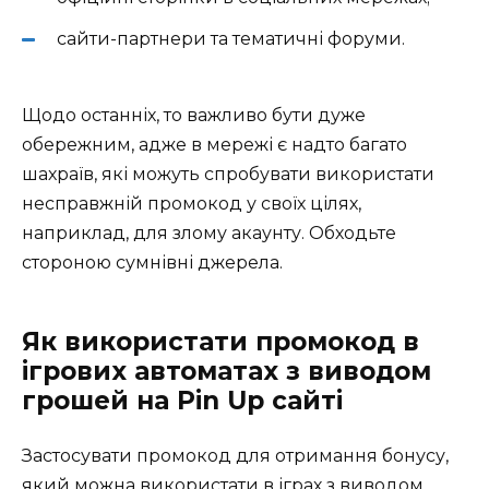
сайти-партнери та тематичні форуми.
Щодо останніх, то важливо бути дуже
обережним, адже в мережі є надто багато
шахраїв, які можуть спробувати використати
несправжній промокод у своїх цілях,
наприклад, для злому акаунту. Обходьте
стороною сумнівні джерела.
Як використати промокод в
ігрових автоматах з виводом
грошей на Pin Up сайті
Застосувати промокод для отримання бонусу,
який можна використати в іграх з виводом