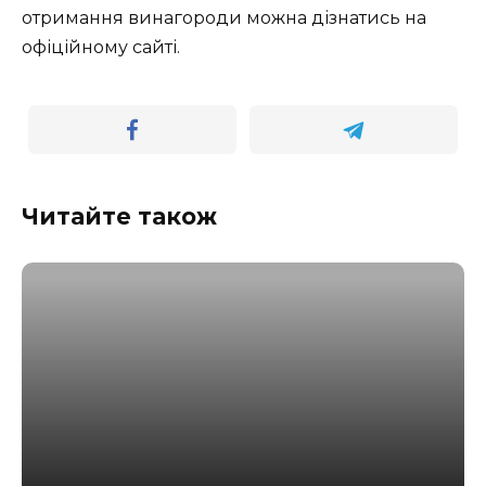
отримання винагороди можна дізнатись на
офіційному сайті.
Читайте також