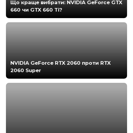
Що краще вибрати: NVIDIA GeForce GTX
660 чи GTX 660 Ti?
NVIDIA GeForce RTX 2060 проти RTX
2060 Super