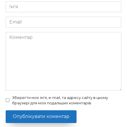
Ім'я
*
Email
*
Коментар
Зберегти моє ім'я, e-mail, та адресу сайту в цьому
браузері для моїх подальших коментарів.