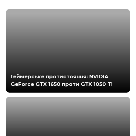
Геймерське протистояння: NVIDIA
GeForce GTX 1650 проти GTX 1050 Ti