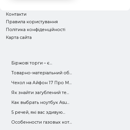
Контакти
Правила користування
Політика конфіденційності
Карта сайта
Біржові торги – є...
Товарно-матеріальний об...
Чехол на Айфон 17 Про М...
Як знайти загублений те...
Как выбрать ноутбук Asu...
5 речей, які вас здивую...
Особенности газовых кот...