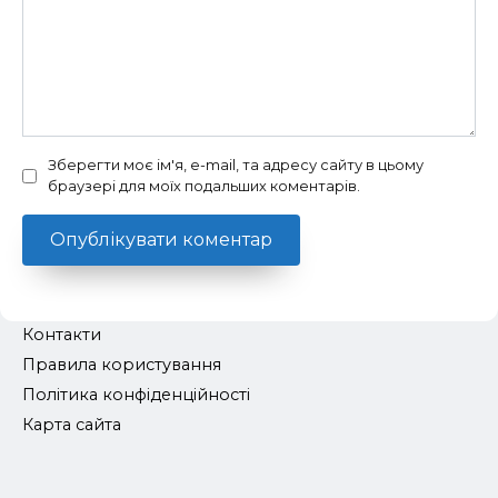
Зберегти моє ім'я, e-mail, та адресу сайту в цьому
браузері для моїх подальших коментарів.
Контакти
Правила користування
Політика конфіденційності
Карта сайта