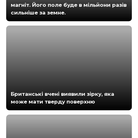
магніт. Його поле буде в мільйони разів
сильніше за земне.
Британські вчені виявили зірку, яка
може мати тверду поверхню