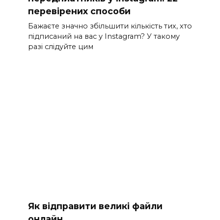
перевірених способи
Бажаєте значно збільшити кількість тих, хто
підписаний на вас у Instagram? У такому
разі слідуйте цим
Як відправити великі файли
онлайн