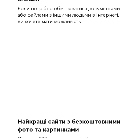
Коли потрібно обмінюватися документами
або файлами з іншими людьми в Інтернеті,
ви хочете мати можливість
Найкращі сайти з безкоштовними
фото та картинками