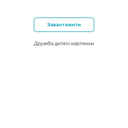
Завантажити
Дружба дитячі картинки