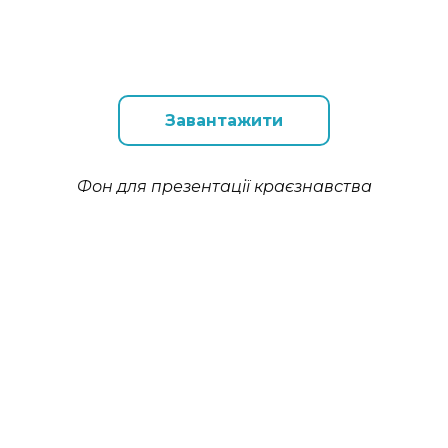
Завантажити
Фон для презентації краєзнавства