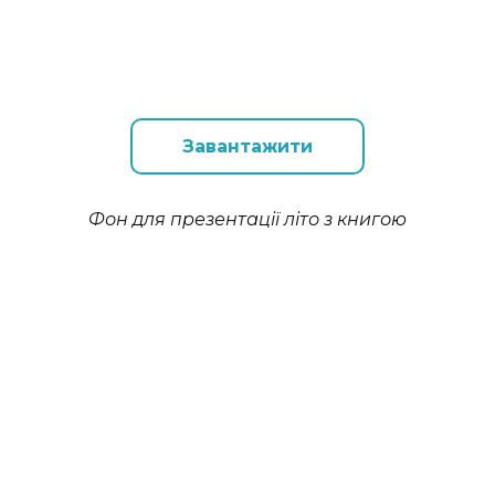
Завантажити
Фон для презентації літо з книгою