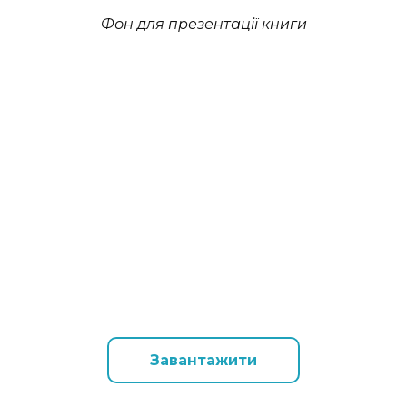
Фон для презентації книги
Завантажити