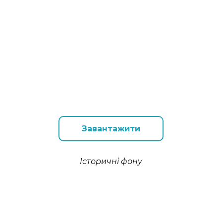
Завантажити
Історичні фону