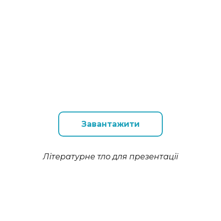
Завантажити
Літературне тло для презентації