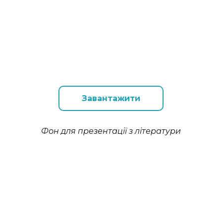
Завантажити
Фон для презентації з літератури