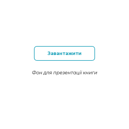
Завантажити
Фон для презентації книги