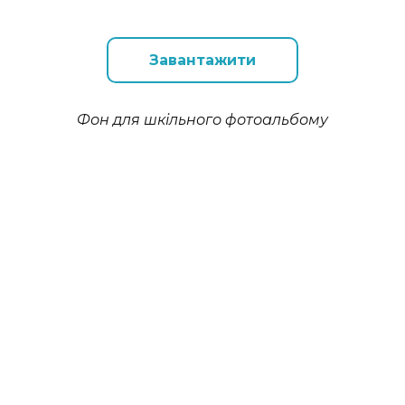
Завантажити
Фон для шкільного фотоальбому