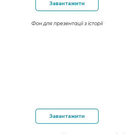
Завантажити
Фон для презентації з історії
Завантажити