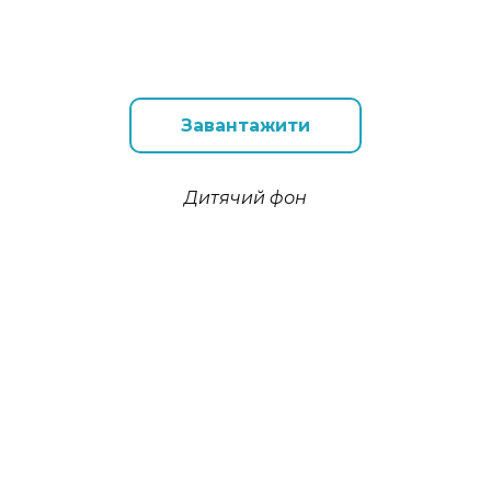
Завантажити
Дитячий фон