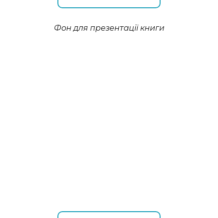
Фон для презентації книги