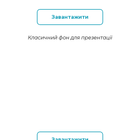
Завантажити
Класичний фон для презентації
Завантажити