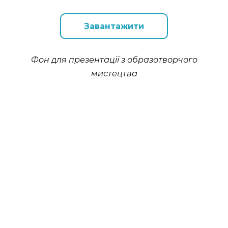
Завантажити
Фон для презентації з образотворчого
мистецтва