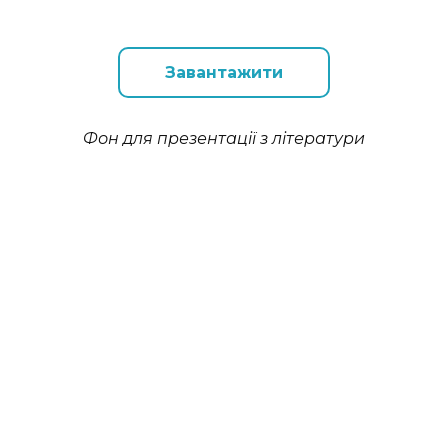
Завантажити
Фон для презентації з літератури