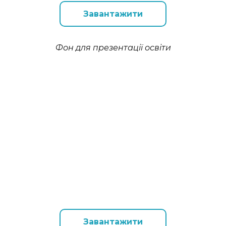
Завантажити
Фон для презентації освіти
Завантажити