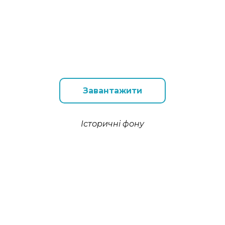
Завантажити
Історичні фону