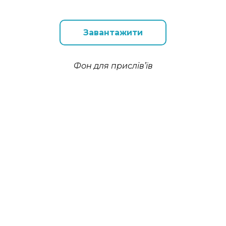
Завантажити
Фон для прислів’їв