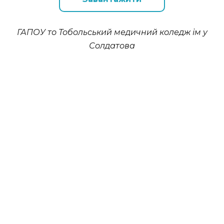
ГАПОУ то Тобольський медичний коледж ім у
Солдатова