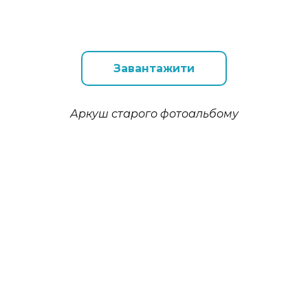
Завантажити
Аркуш старого фотоальбому