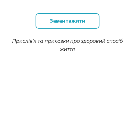
Завантажити
Прислів’я та приказки про здоровий спосіб
життя