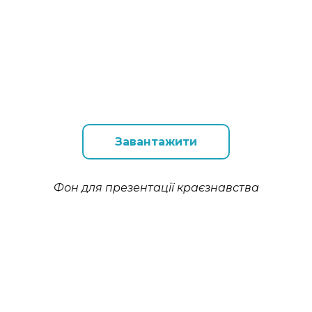
Завантажити
Фон для презентації краєзнавства