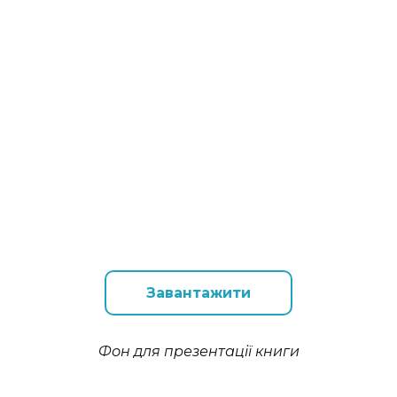
Завантажити
Фон для презентації книги