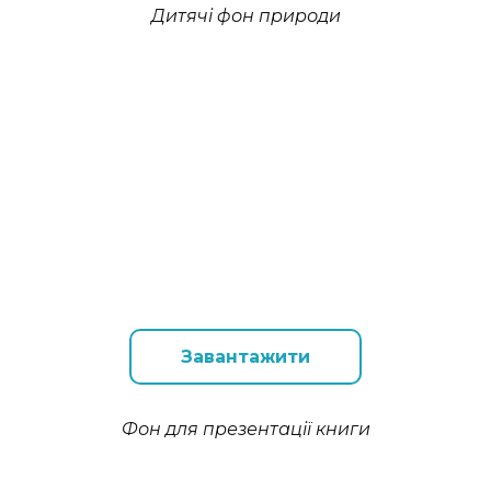
Дитячі фон природи
Завантажити
Фон для презентації книги