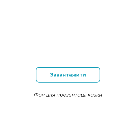
Завантажити
Фон для презентації казки