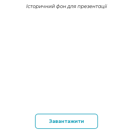
Історичний фон для презентації
Завантажити