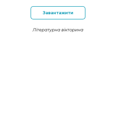
Завантажити
Літературна вікторина