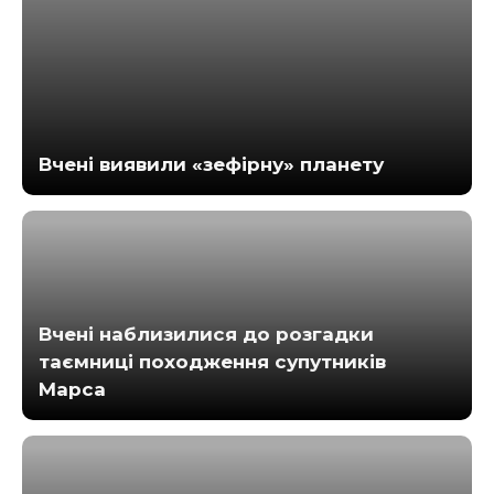
Вчені виявили «зефірну» планету
Вчені наблизилися до розгадки
таємниці походження супутників
Марса