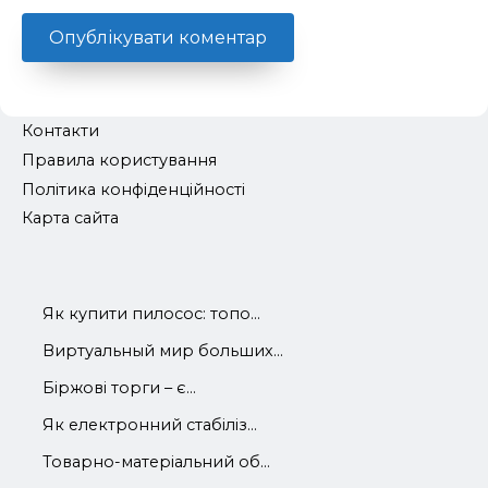
Контакти
Правила користування
Політика конфіденційності
Карта сайта
Як купити пилосос: топо...
Виртуальный мир больших...
Біржові торги – є...
Як електронний стабіліз...
Товарно-матеріальний об...