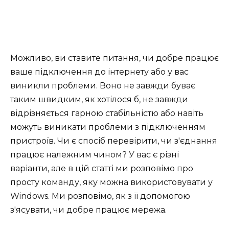
Можливо, ви ставите питання, чи добре працює
ваше підключення до інтернету або у вас
виникли проблеми. Воно не завжди буває
таким швидким, як хотілося б, не завжди
відрізняється гарною стабільністю або навіть
можуть виникати проблеми з підключенням
пристроїв. Чи є спосіб перевірити, чи з'єднання
працює належним чином? У вас є різні
варіанти, але в цій статті ми розповімо про
просту команду, яку можна використовувати у
Windows. Ми розповімо, як з її допомогою
з'ясувати, чи добре працює мережа.