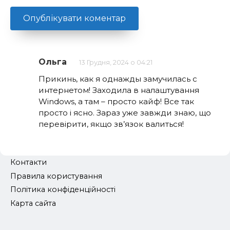
Ольга
13 Грудня, 2024 о 04:21
Прикинь, как я однажды замучилась с
интернетом! Заходила в налаштування
Windows, а там – просто кайф! Все так
просто і ясно. Зараз уже завжди знаю, що
перевірити, якщо зв’язок валиться!
Контакти
Правила користування
Політика конфіденційності
Карта сайта