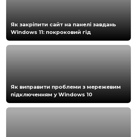
Як закріпити сайт на панелі завдань
Windows 11: покроковий гід
Як виправити проблеми з мережевим
підключенням у Windows 10