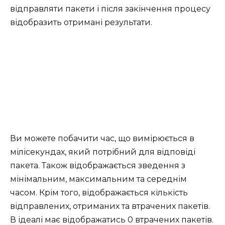
відправляти пакети і після закінчення процесу
відобразить отримані результати.
Ви можете побачити час, що вимірюється в
мілісекундах, який потрібний для відповіді
пакета. Також відображається зведення з
мінімальним, максимальним та середнім
часом. Крім того, відображається кількість
відправлених, отриманих та втрачених пакетів.
В ідеалі має відображатись 0 втрачених пакетів.