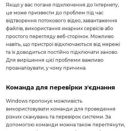
Якщо у вас погане підключення до Інтернету,
це може призвести до проблем під час
відтворення потокового відео, завантаження
файлів, використання хмарних сервісів або
простого перегляду веб-сторінок. Можливо
навіть, що пристрої відключаються від мережі
та їх доводиться постійно підключати заново.
Для вирішення цієї проблеми важливо
проаналізувати, у чому причина.
Команда для перевірки з'єднання
Windows пропонує можливість
використовувати команди для проведення
різних сканувань та перевірок системи. За
допомогою команди можна також переглянути,