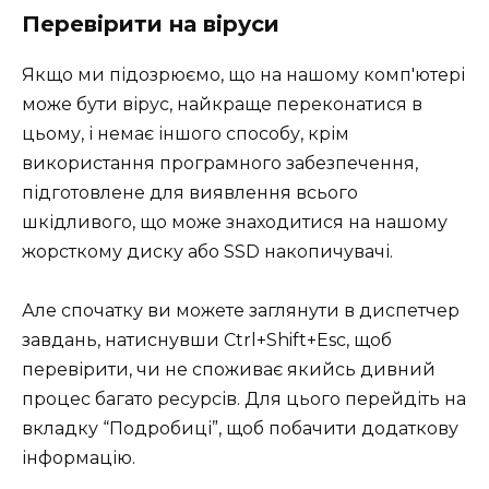
Перевірити на віруси
Якщо ми підозрюємо, що на нашому комп'ютері
може бути вірус, найкраще переконатися в
цьому, і немає іншого способу, крім
використання програмного забезпечення,
підготовлене для виявлення всього
шкідливого, що може знаходитися на нашому
жорсткому диску або SSD накопичувачі.
Але спочатку ви можете заглянути в диспетчер
завдань, натиснувши Ctrl+Shift+Esc, щоб
перевірити, чи не споживає якийсь дивний
процес багато ресурсів. Для цього перейдіть на
вкладку “Подробиці”, щоб побачити додаткову
інформацію.