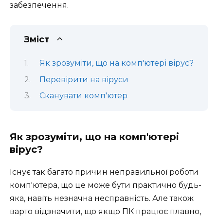
забезпечення.
Зміст
Як зрозуміти, що на комп'ютері вірус?
Перевірити на віруси
Сканувати комп'ютер
Як зрозуміти, що на комп'ютері
вірус?
Існує так багато причин неправильної роботи
комп'ютера, що це може бути практично будь-
яка, навіть незначна несправність. Але також
варто відзначити, що якщо ПК працює плавно,