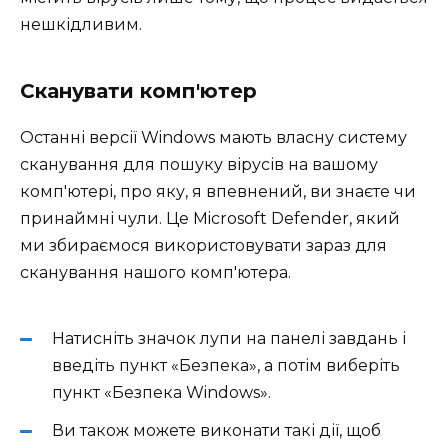
нешкідливим.
Сканувати комп'ютер
Останні версії Windows мають власну систему
сканування для пошуку вірусів на вашому
комп'ютері, про яку, я впевнений, ви знаєте чи
принаймні чули. Це Microsoft Defender, який
ми збираємося використовувати зараз для
сканування нашого комп'ютера.
Натисніть значок лупи на панелі завдань і
введіть пункт «Безпека», а потім виберіть
пункт «Безпека Windows».
Ви також можете виконати такі дії, щоб