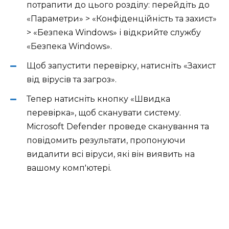
потрапити до цього розділу: перейдіть до
«Параметри» > «Конфіденційність та захист»
> «Безпека Windows» і відкрийте службу
«Безпека Windows».
Щоб запустити перевірку, натисніть «Захист
від вірусів та загроз».
Тепер натисніть кнопку «Швидка
перевірка», щоб сканувати систему.
Microsoft Defender проведе сканування та
повідомить результати, пропонуючи
видалити всі віруси, які він виявить на
вашому комп'ютері.