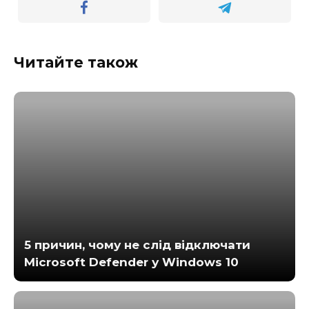
Читайте також
5 причин, чому не слід відключати
Microsoft Defender у Windows 10