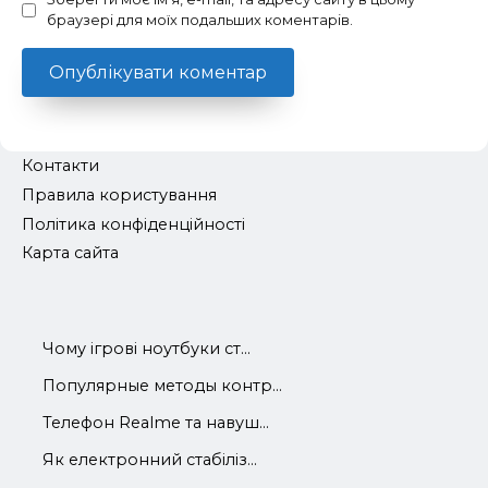
браузері для моїх подальших коментарів.
Контакти
Правила користування
Політика конфіденційності
Карта сайта
Чому ігрові ноутбуки ст...
Популярные методы контр...
Телефон Realme та навуш...
Як електронний стабіліз...