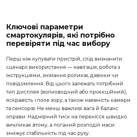
Ключові параметри
смартокулярів, які потрібно
перевіряти під час вибору
Перш ніж купувати пристрій, слід визначити
сценарії використання — навігація, робота з
інструкціями, знімання роликів, дзвінки чи
повідомлення. Від цього залежать потрібний
тип дисплея (волноводний або проєкційний),
яскравість і поле зору, а також наявність камери
та сенсорів. Не менш важливі вага й баланс
оправи. Надмірний тиск на перенісся швидко
викликає втому, а поганий розподіл маси
знижує стабільність під час руху.