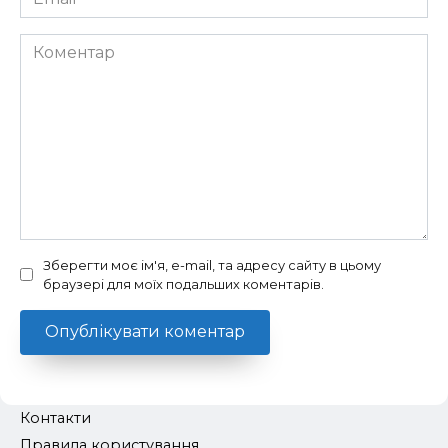
*
Коментар
Зберегти моє ім'я, e-mail, та адресу сайту в цьому
браузері для моїх подальших коментарів.
Контакти
Правила користування