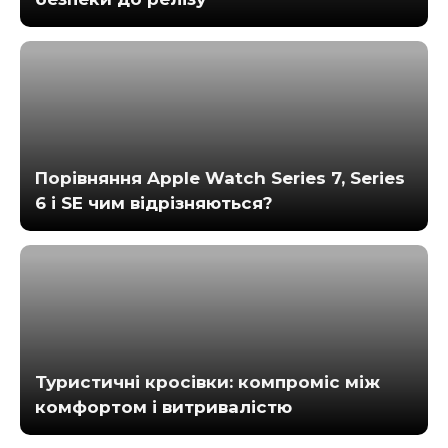
Порівняння Apple Watch Series 7, Series
6 і SE чим відрізняються?
Туристичні кросівки: компроміс між
комфортом і витривалістю