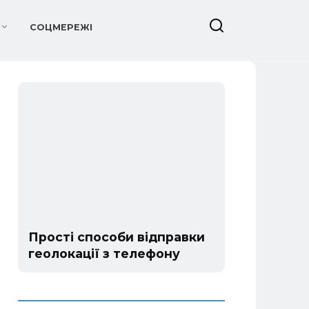
СОЦМЕРЕЖІ
Прості способи відправки
геолокації з телефону