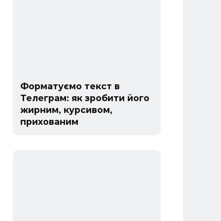
Форматуємо текст в
Телеграм: як зробити його
жирним, курсивом,
прихованим