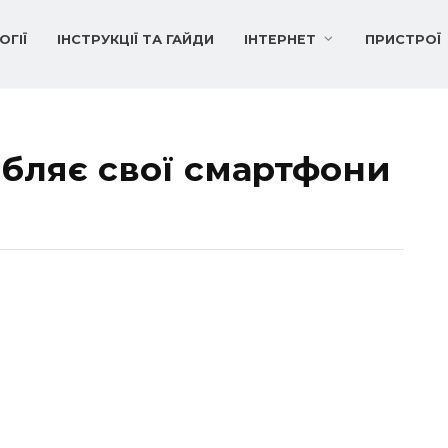
ОГІЇ
ІНСТРУКЦІЇ ТА ГАЙДИ
ІНТЕРНЕТ
ПРИСТРОЇ
бляє свої смартфони