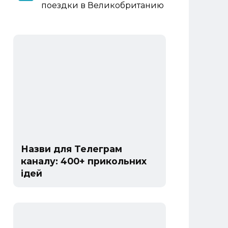
поездки в Великобританию
Назви для Телеграм
каналу: 400+ прикольних
ідей