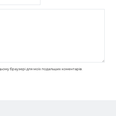
в цьому браузері для моїх подальших коментарів.