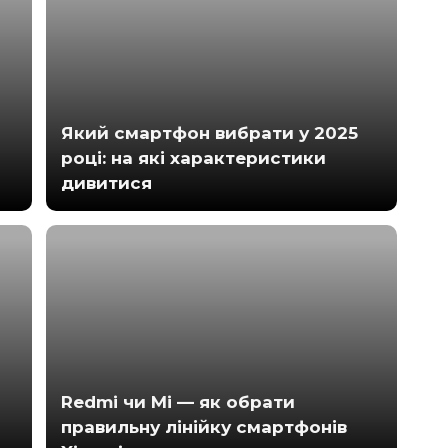
Який смартфон вибрати у 2025
році: на які характеристики
дивитися
Redmi чи Mi — як обрати
правильну лінійку смартфонів