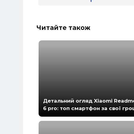
Читайте також
Детальний огляд Xiaomi Readm
6 pro: топ смартфон за свої гро