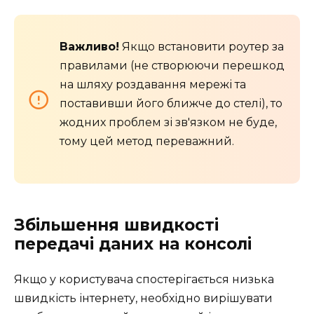
Важливо!
Якщо встановити роутер за
правилами (не створюючи перешкод
на шляху роздавання мережі та
поставивши його ближче до стелі), то
жодних проблем зі зв'язком не буде,
тому цей метод переважний.
Збільшення швидкості
передачі даних на консолі
Якщо у користувача спостерігається низька
швидкість інтернету, необхідно вирішувати