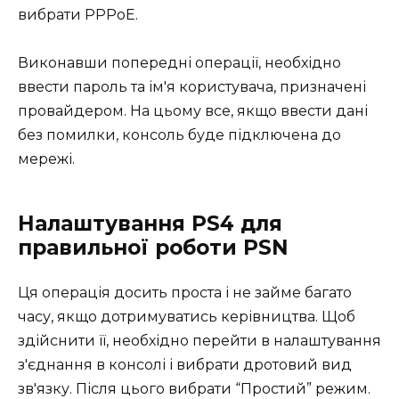
вибрати PPPoE.
Виконавши попередні операції, необхідно
ввести пароль та ім'я користувача, призначені
провайдером. На цьому все, якщо ввести дані
без помилки, консоль буде підключена до
мережі.
Налаштування PS4 для
правильної роботи PSN
Ця операція досить проста і не займе багато
часу, якщо дотримуватись керівництва. Щоб
здійснити її, необхідно перейти в налаштування
з'єднання в консолі і вибрати дротовий вид
зв'язку. Після цього вибрати “Простий” режим.