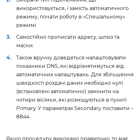
використовується, і замість автоматичного
режиму, почати роботу в «Спеціальному»
режимі.
Самостійно прописати адресу, шлюз та
маски.
Також вручну доведеться налаштовувати
показники DNS, які відрізнятимуться від
автоматичних налаштувань. Для збільшення
швидкості роздачі даних необхідно нулі
(встановлені автоматично) замінити на
чотири вісімки, які розміщуються в пункті
Primary. У параметрах Secondary поставити –
8844.
Якщо процедуру виконано правильно, то має