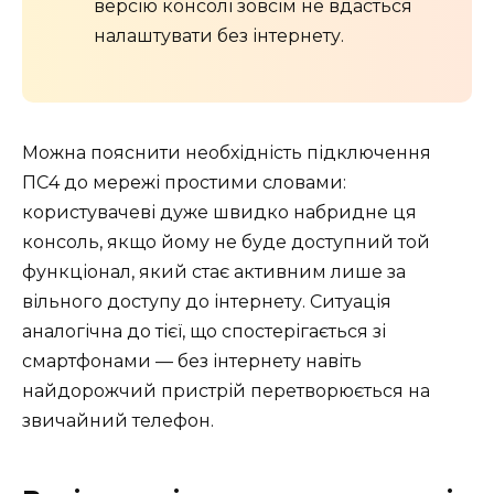
версію консолі зовсім не вдасться
налаштувати без інтернету.
Можна пояснити необхідність підключення
ПС4 до мережі простими словами:
користувачеві дуже швидко набридне ця
консоль, якщо йому не буде доступний той
функціонал, який стає активним лише за
вільного доступу до інтернету. Ситуація
аналогічна до тієї, що спостерігається зі
смартфонами — без інтернету навіть
найдорожчий пристрій перетворюється на
звичайний телефон.