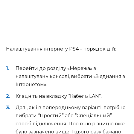
Налаштування інтернету PS4 – порядок дій:
Перейти до розділу «Мережа» з
налаштувань консолі, вибрати «З'єднання з
Інтернетом».
Клацніть на вкладку “Кабель LAN”.
Далі, як і в попередньому варіанті, потрібно
вибрати “Простий” або “Спеціальний”
спосіб підключення. Про їхню різницю вже
було зазначено вище. І цього разу бажано