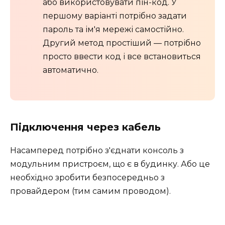
або використовувати пін-код. У
першому варіанті потрібно задати
пароль та ім'я мережі самостійно.
Другий метод простіший — потрібно
просто ввести код і все встановиться
автоматично.
Підключення через кабель
Насамперед потрібно з'єднати консоль з
модульним пристроєм, що є в будинку. Або це
необхідно зробити безпосередньо з
провайдером (тим самим проводом).