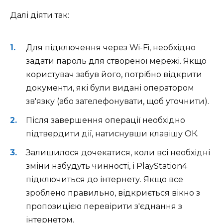
Далі діяти так:
Для підключення через Wi-Fi, необхідно
задати пароль для створеної мережі. Якщо
користувач забув його, потрібно відкрити
документи, які були видані оператором
зв'язку (або зателефонувати, щоб уточнити).
Після завершення операції необхідно
підтвердити дії, натиснувши клавішу ОК.
Залишилося дочекатися, коли всі необхідні
зміни набудуть чинності, і PlayStation4
підключиться до інтернету. Якщо все
зроблено правильно, відкриється вікно з
пропозицією перевірити з'єднання з
інтернетом.