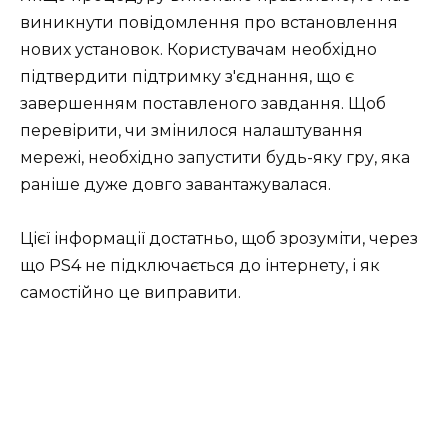
виникнути повідомлення про встановлення
нових установок. Користувачам необхідно
підтвердити підтримку з'єднання, що є
завершенням поставленого завдання. Щоб
перевірити, чи змінилося налаштування
мережі, необхідно запустити будь-яку гру, яка
раніше дуже довго завантажувалася.
Цієї інформації достатньо, щоб зрозуміти, через
що PS4 не підключається до інтернету, і як
самостійно це виправити.