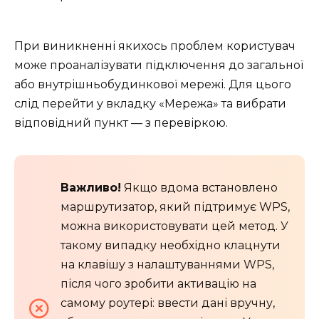
При виникненні якихось проблем користувач
може проаналізувати підключення до загальної
або внутрішньобудинкової мережі. Для цього
слід перейти у вкладку «Мережа» та вибрати
відповідний пункт — з перевіркою.
Важливо!
Якщо вдома встановлено
маршрутизатор, який підтримує WPS,
можна використовувати цей метод. У
такому випадку необхідно клацнути
на клавішу з налаштуваннями WPS,
після чого зробити активацію на
самому роутері: ввести дані вручну,