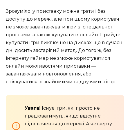
Зрозуміло, у приставку можна грати і без
доступу до мережі, але при цьому користувач
не зможе завантажувати ігри зі спеціальної
програми, а також купувати їх онлайн. Прийде
купувати ігри виключно на дисках, що в сучасні
дні досить застарілий метод. До того ж, без
інтернету геймер не зможе користуватися
онлайн можливостями приставки —
завантажувати нові оновлення, або
спілкуватися зі знайомими та друзями з ігор.
Увага!
Існує ігри, які просто не
працюватимуть, якщо відсутнє
підключення до мережі. А четверту