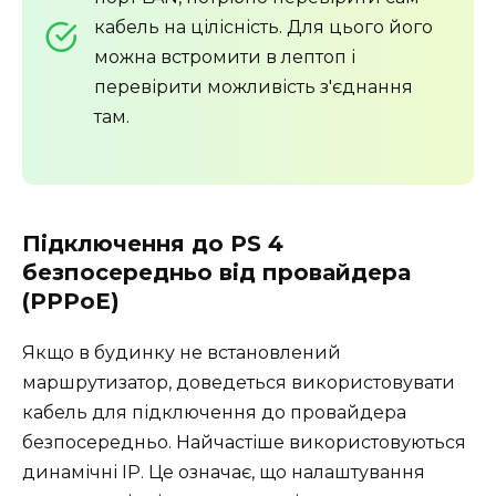
кабель на цілісність. Для цього його
можна встромити в лептоп і
перевірити можливість з'єднання
там.
Підключення до PS 4
безпосередньо від провайдера
(PPPoE)
Якщо в будинку не встановлений
маршрутизатор, доведеться використовувати
кабель для підключення до провайдера
безпосередньо. Найчастіше використовуються
динамічні IP. Це означає, що налаштування