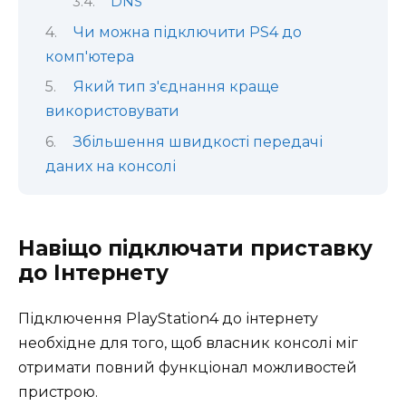
DNS
Чи можна підключити PS4 до
комп'ютера
Який тип з'єднання краще
використовувати
Збільшення швидкості передачі
даних на консолі
Навіщо підключати приставку
до Інтернету
Підключення PlayStation4 до інтернету
необхідне для того, щоб власник консолі міг
отримати повний функціонал можливостей
пристрою.