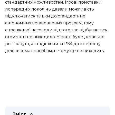
стандартних можливостей. Ігрові приставки
попередніх поколінь давали можливість
підключатися тільки до стандартних
автономних встановлених програм, тому
справжньої насолоди від того, що відбувається
отримати не виходило. У статті буде детально
розглянуто, як підключити PS4 до інтернету
декількома способами і чому це не виходить.
Зміст