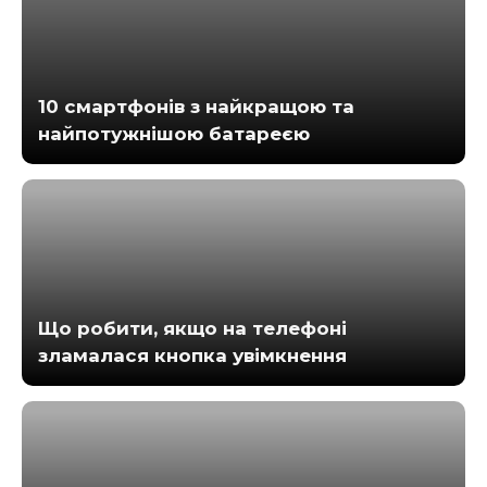
10 смартфонів з найкращою та
найпотужнішою батареєю
Що робити, якщо на телефоні
зламалася кнопка увімкнення