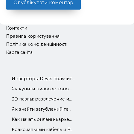
Контакти
Правила користування
Політика конфіденційності
Карта сайта
Инверторы Deye: получит...
Як купити пилосос: топо...
3D пазлы: развлечение и...
Як знайти загублений те...
Как начать онлайн-карье...
Коаксиальный кабель и В...