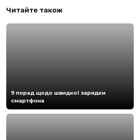
Читайте також
9 порад щодо швидкої зарядки
смартфона