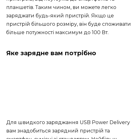
планшетів. Таким чином, ви можете легко
заряджати будь-який пристрій. Якщо це
пристрій більшого розміру, він буде споживати
більше потужності максимум до 100 Вт.
Яке зарядне вам потрібно
Для швидкого заряджання USB Power Delivery
вам знадобиться зарядний пристрій та