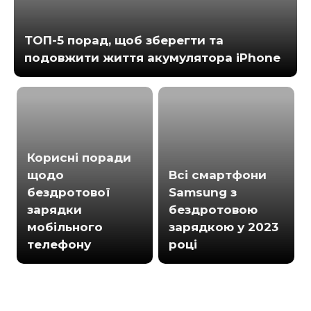
ТОП-5 порад, щоб зберегти та
подовжити життя акумулятора iPhone
Корисні поради
щодо
Всі смартфони
бездротової
Samsung з
зарядки
бездротовою
мобільного
зарядкою у 2023
телефону
році