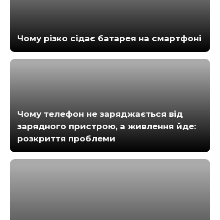
Чому різко сідає батарея на смартфоні
Чому телефон не заряджається від
зарядного пристрою, а живлення йде:
розкриття проблеми