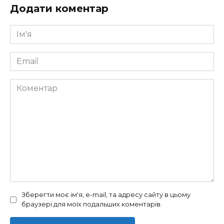
Додати коментар
Ім'я
*
Email
*
Коментар
Зберегти моє ім'я, e-mail, та адресу сайту в цьому
браузері для моїх подальших коментарів.