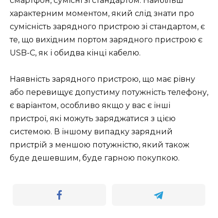
смартфон, сумісні зі стандартом. Найбільш
характерним моментом, який слід знати про
сумісність зарядного пристрою зі стандартом, є
те, що вихідним портом зарядного пристрою є
USB-C, як і обидва кінці кабелю.
Наявність зарядного пристрою, що має рівну
або перевищує допустиму потужність телефону,
є варіантом, особливо якщо у вас є інші
пристрої, які можуть заряджатися з цією
системою. В іншому випадку зарядний
пристрій з меншою потужністю, який також
буде дешевшим, буде гарною покупкою.