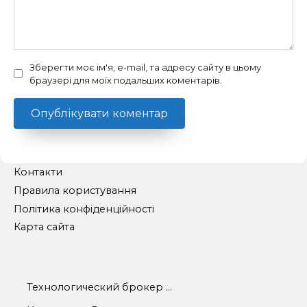
Зберегти моє ім'я, e-mail, та адресу сайту в цьому
браузері для моїх подальших коментарів.
Контакти
Правила користування
Політика конфіденційності
Карта сайта
Технологический брокер ...