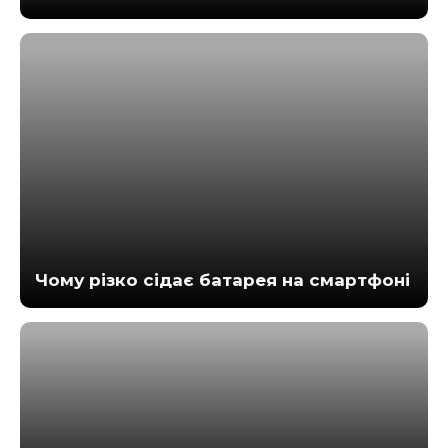
Чому різко сідає батарея на смартфоні