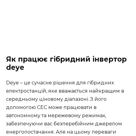
Як працює гібридний інвертор
deye
Deye – це сучасне рішення для гібридних
електростанцій, яке вважається найкращим в
середньому ціновому діапазоні. З його
допомогою СЕС може працювати в
автономному та мережевому режимах,
забезпечуючи вас безперебійним джерелом
енергопостачання. Але на цьому переваги