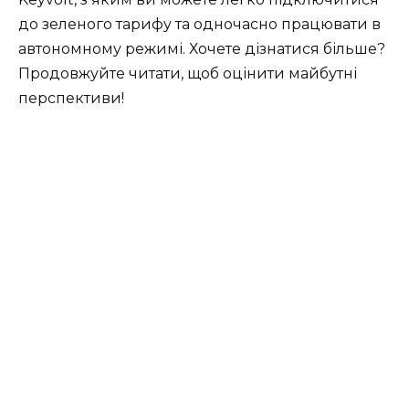
до зеленого тарифу та одночасно працювати в
автономному режимі. Хочете дізнатися більше?
Продовжуйте читати, щоб оцінити майбутні
перспективи!